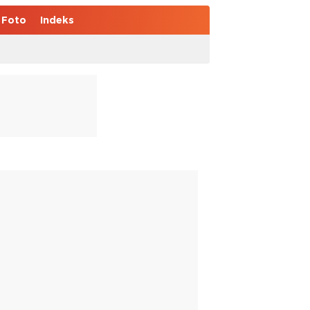
Foto
Indeks