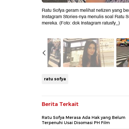
Ratu Sofya geram melihat netizen yang be
Instagram Stories-nya menulis soal Ratu 
mereka. (Foto: dok Instagram ratusfy_)
ratu sofya
Berita Terkait
Ratu Sofya Merasa Ada Hak yang Belum
Terpenuhi Usai Disomasi PH Film