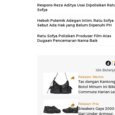
Respons Reza Aditya Usai Dipolisikan Rat
Sofya
Heboh Polemik Adegan Intim, Ratu Sofya
Sebut Ada Hak yang Belum Dipenuhi PH
Ratu Sofya Polisikan Produser Film Atas
Dugaan Pencemaran Nama Baik