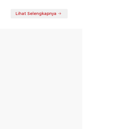
Lihat Selengkapnya