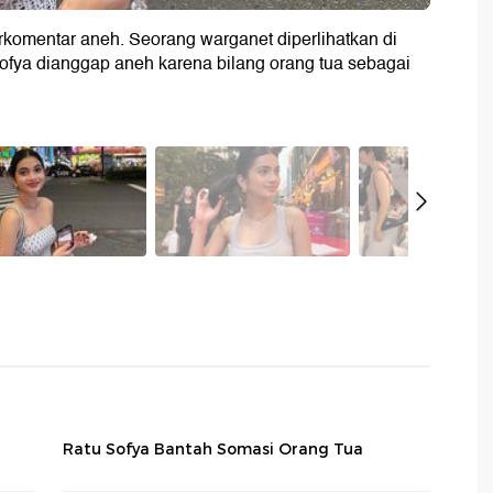
rkomentar aneh. Seorang warganet diperlihatkan di
Sofya dianggap aneh karena bilang orang tua sebagai
Ratu Sofya Bantah Somasi Orang Tua