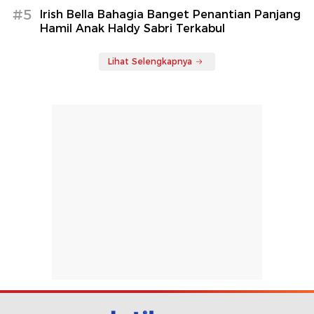
#5
Irish Bella Bahagia Banget Penantian Panjang
Hamil Anak Haldy Sabri Terkabul
Lihat Selengkapnya