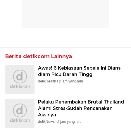
Berita detikcom Lainnya
Awas! 6 Kebiasaan Sepele Ini Diam-
diam Picu Darah Tinggi
detikHealth |
2 jam yang lalu
Pelaku Penembakan Brutal Thailand
Alami Stres-Sudah Rencanakan
Aksinya
detikNews |
2 jam yang lalu