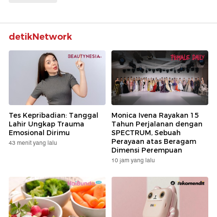
detikNetwork
Tes Kepribadian: Tanggal
Monica Ivena Rayakan 15
Lahir Ungkap Trauma
Tahun Perjalanan dengan
Emosional Dirimu
SPECTRUM, Sebuah
Perayaan atas Beragam
43 menit yang lalu
Dimensi Perempuan
10 jam yang lalu