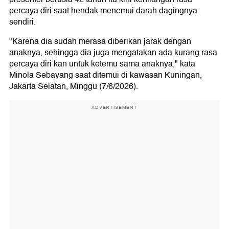
percaya diri saat hendak menemui darah dagingnya
sendiri.
"Karena dia sudah merasa diberikan jarak dengan
anaknya, sehingga dia juga mengatakan ada kurang rasa
percaya diri kan untuk ketemu sama anaknya," kata
Minola Sebayang saat ditemui di kawasan Kuningan,
Jakarta Selatan, Minggu (7/6/2026).
ADVERTISEMENT