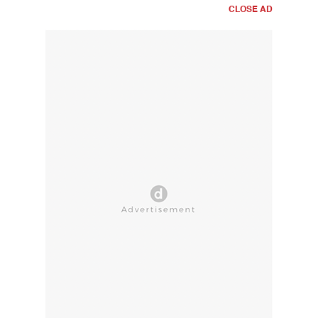
CLOSE AD