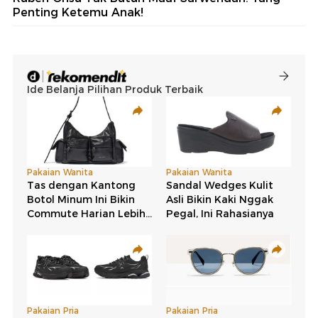
Penting Ketemu Anak!