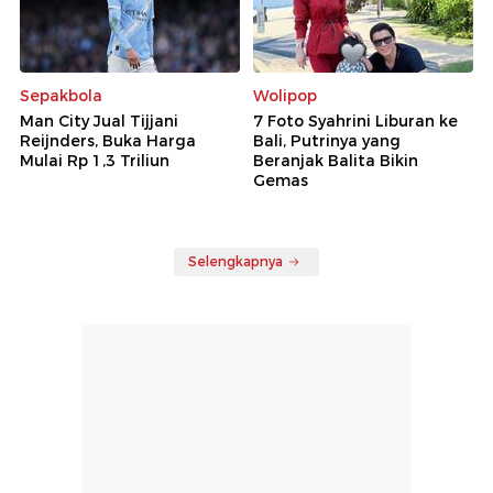
Sepakbola
Wolipop
Man City Jual Tijjani
7 Foto Syahrini Liburan ke
Reijnders, Buka Harga
Bali, Putrinya yang
Mulai Rp 1,3 Triliun
Beranjak Balita Bikin
Gemas
Selengkapnya