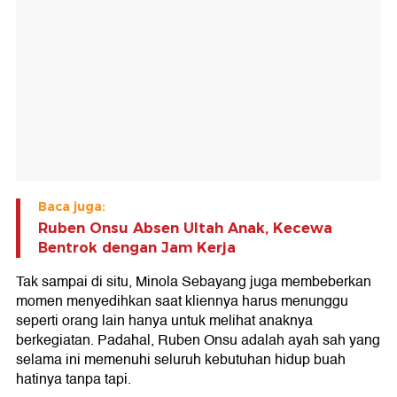
Baca juga:
Ruben Onsu Absen Ultah Anak, Kecewa
Bentrok dengan Jam Kerja
Tak sampai di situ, Minola Sebayang juga membeberkan
momen menyedihkan saat kliennya harus menunggu
seperti orang lain hanya untuk melihat anaknya
berkegiatan. Padahal, Ruben Onsu adalah ayah sah yang
selama ini memenuhi seluruh kebutuhan hidup buah
hatinya tanpa tapi.