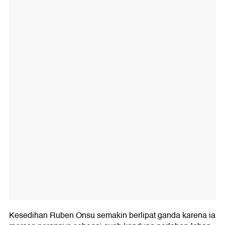
Kesedihan Ruben Onsu semakin berlipat ganda karena ia