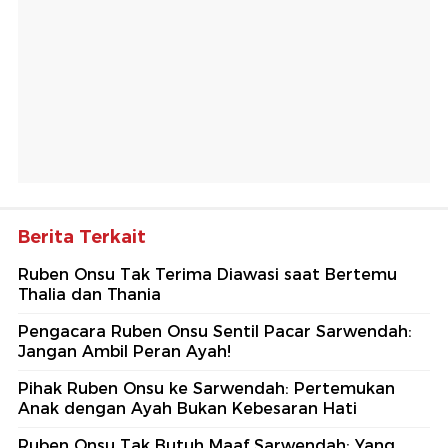
Berita Terkait
Ruben Onsu Tak Terima Diawasi saat Bertemu
Thalia dan Thania
Pengacara Ruben Onsu Sentil Pacar Sarwendah:
Jangan Ambil Peran Ayah!
Pihak Ruben Onsu ke Sarwendah: Pertemukan
Anak dengan Ayah Bukan Kebesaran Hati
Ruben Onsu Tak Butuh Maaf Sarwendah: Yang