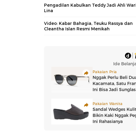
Pengadilan Kabulkan Teddy Jadi Ahli War
Lina
Video: Kabar Bahagia, Teuku Rassya dan
Cleantha Islan Resmi Menikah