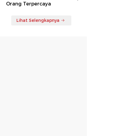
Orang Terpercaya
Lihat Selengkapnya