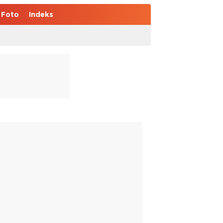
Foto
Indeks