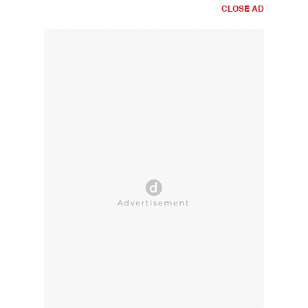
CLOSE AD