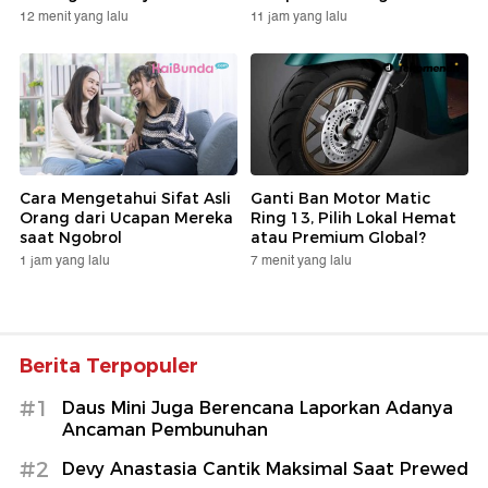
12 menit yang lalu
11 jam yang lalu
Cara Mengetahui Sifat Asli
Ganti Ban Motor Matic
Orang dari Ucapan Mereka
Ring 13, Pilih Lokal Hemat
saat Ngobrol
atau Premium Global?
1 jam yang lalu
7 menit yang lalu
Berita Terpopuler
#1
Daus Mini Juga Berencana Laporkan Adanya
Ancaman Pembunuhan
#2
Devy Anastasia Cantik Maksimal Saat Prewed