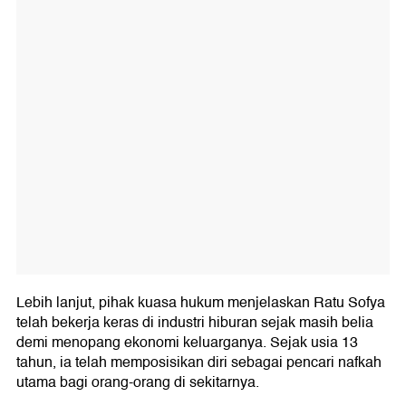
Lebih lanjut, pihak kuasa hukum menjelaskan Ratu Sofya
telah bekerja keras di industri hiburan sejak masih belia
demi menopang ekonomi keluarganya. Sejak usia 13
tahun, ia telah memposisikan diri sebagai pencari nafkah
utama bagi orang-orang di sekitarnya.