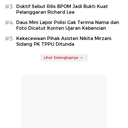
#3
Doktif Sebut Rilis BPOM Jadi Bukti Kuat
Pelanggaran Richard Lee
#4
Daus Mini Lapor Polisi Gak Terima Nama dan
Foto Dicatut Konten Ujaran Kebencian
#5
Kekecewaan Pihak Asisten Nikita Mirzani,
Sidang PK TPPU Ditunda
Lihat Selengkapnya