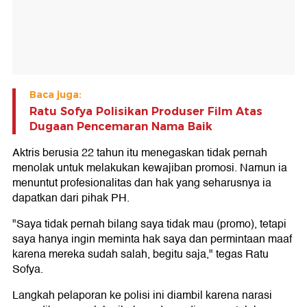
Baca juga:
Ratu Sofya Polisikan Produser Film Atas
Dugaan Pencemaran Nama Baik
Aktris berusia 22 tahun itu menegaskan tidak pernah
menolak untuk melakukan kewajiban promosi. Namun ia
menuntut profesionalitas dan hak yang seharusnya ia
dapatkan dari pihak PH.
"Saya tidak pernah bilang saya tidak mau (promo), tetapi
saya hanya ingin meminta hak saya dan permintaan maaf
karena mereka sudah salah, begitu saja," tegas Ratu
Sofya.
Langkah pelaporan ke polisi ini diambil karena narasi