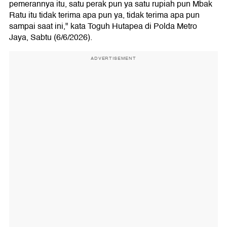
pemerannya itu, satu perak pun ya satu rupiah pun Mbak
Ratu itu tidak terima apa pun ya, tidak terima apa pun
sampai saat ini," kata Toguh Hutapea di Polda Metro
Jaya, Sabtu (6/6/2026).
ADVERTISEMENT