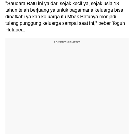
"Saudara Ratu ini ya dari sejak kecil ya, sejak usia 13
tahun telah berjuang ya untuk bagaimana keluarga bisa
dinafkahi ya kan keluarga itu Mbak Ratunya menjadi
tulang punggung keluarga sampai saat ini," beber Toguh
Hutapea.
ADVERTISEMENT