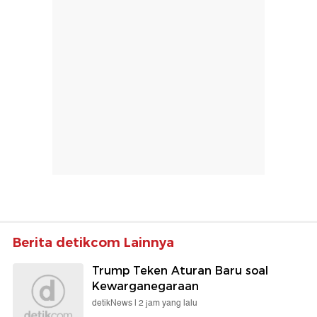
Berita detikcom Lainnya
Trump Teken Aturan Baru soal
Kewarganegaraan
detikNews |
2 jam yang lalu