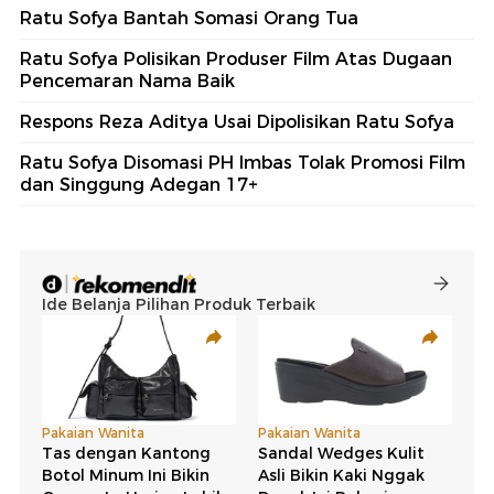
Ratu Sofya Bantah Somasi Orang Tua
Ratu Sofya Polisikan Produser Film Atas Dugaan
Pencemaran Nama Baik
Respons Reza Aditya Usai Dipolisikan Ratu Sofya
Ratu Sofya Disomasi PH Imbas Tolak Promosi Film
dan Singgung Adegan 17+