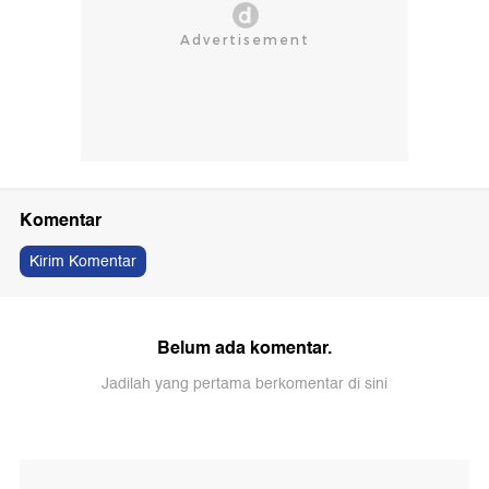
Komentar
Kirim Komentar
Belum ada komentar.
Jadilah yang pertama berkomentar di sini