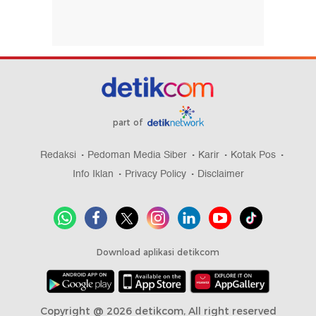
part of
Redaksi
Pedoman Media Siber
Karir
Kotak Pos
Info Iklan
Privacy Policy
Disclaimer
Download aplikasi detikcom
Copyright @ 2026 detikcom, All right reserved