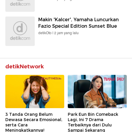
Makin 'Kalcer', Yamaha Luncurkan
Fazio Special Edition Sunset Blue
detikOto |
2 jam yang lalu
detikNetwork
3 Tanda Orang Belum
Park Eun Bin Comeback
Dewasa Secara Emosional,
Lagi, Ini 7 Drama
serta Cara
Terbaiknya dari Dulu
Meningkatkannya!
Sampai Sekarang