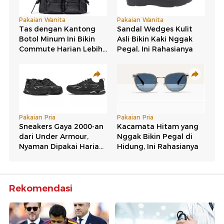
Rekomendasi