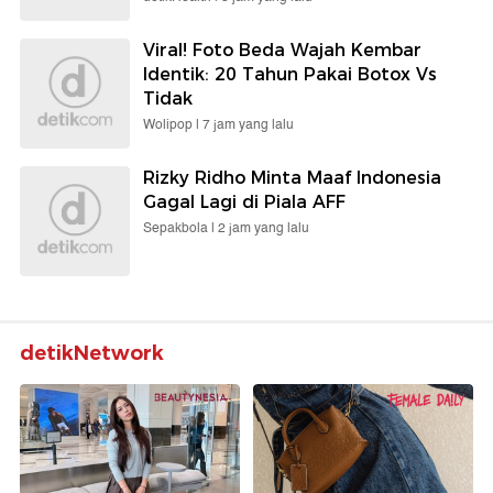
Viral! Foto Beda Wajah Kembar
Identik: 20 Tahun Pakai Botox Vs
Tidak
Wolipop |
7 jam yang lalu
Rizky Ridho Minta Maaf Indonesia
Gagal Lagi di Piala AFF
Sepakbola |
2 jam yang lalu
detikNetwork