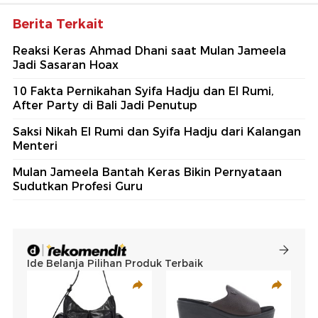
Berita Terkait
Reaksi Keras Ahmad Dhani saat Mulan Jameela
Jadi Sasaran Hoax
10 Fakta Pernikahan Syifa Hadju dan El Rumi,
After Party di Bali Jadi Penutup
Saksi Nikah El Rumi dan Syifa Hadju dari Kalangan
Menteri
Mulan Jameela Bantah Keras Bikin Pernyataan
Sudutkan Profesi Guru