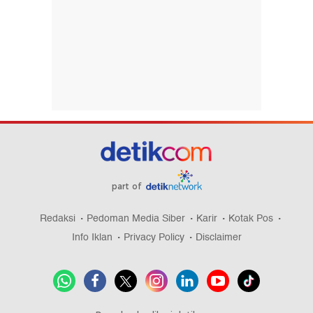
part of
Redaksi
Pedoman Media Siber
Karir
Kotak Pos
Info Iklan
Privacy Policy
Disclaimer