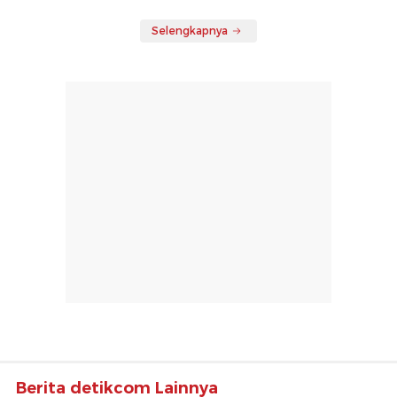
Selengkapnya
Berita detikcom Lainnya