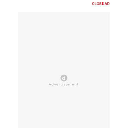
CLOSE AD