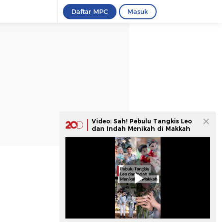
Daftar MPC
Masuk
Video: Sah! Pebulu Tangkis Leo
dan Indah Menikah di Makkah