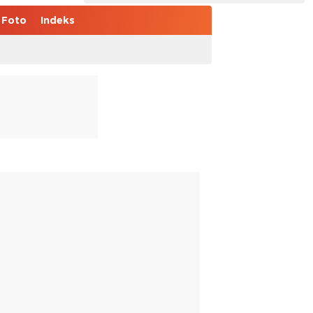
Foto
Indeks