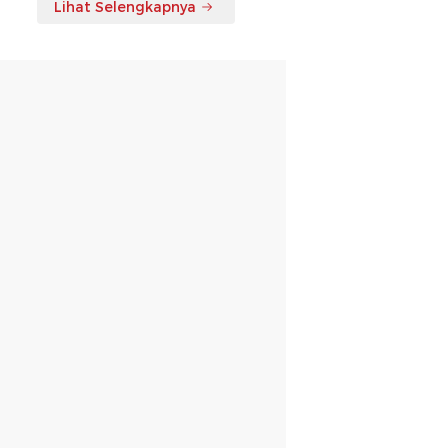
Lihat Selengkapnya