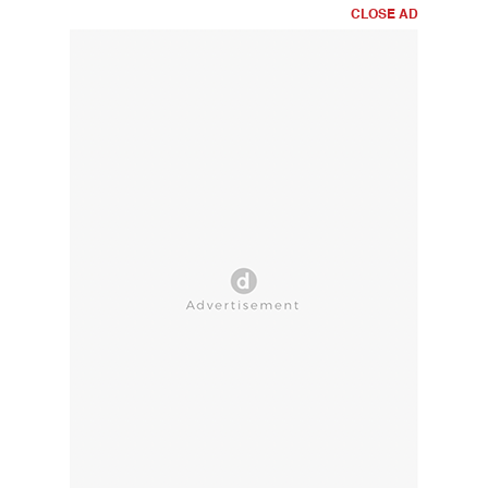
CLOSE AD