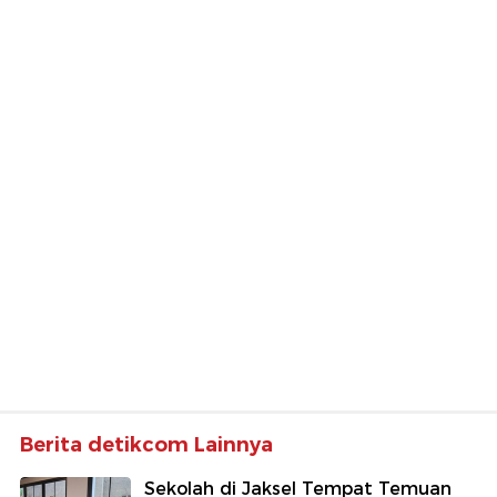
Berita detikcom Lainnya
Sekolah di Jaksel Tempat Temuan