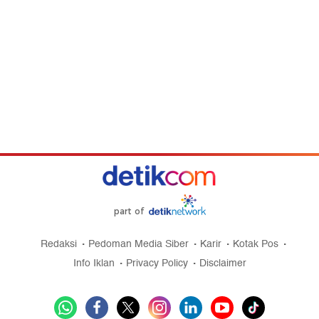
part of
Redaksi
Pedoman Media Siber
Karir
Kotak Pos
Info Iklan
Privacy Policy
Disclaimer