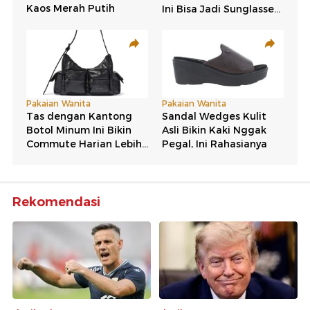
Rekomendasi