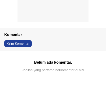
Komentar
Kirim Komentar
Belum ada komentar.
Jadilah yang pertama berkomentar di sini