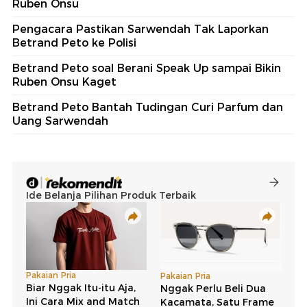
Ruben Onsu
Pengacara Pastikan Sarwendah Tak Laporkan
Betrand Peto ke Polisi
Betrand Peto soal Berani Speak Up sampai Bikin
Ruben Onsu Kaget
Betrand Peto Bantah Tudingan Curi Parfum dan
Uang Sarwendah