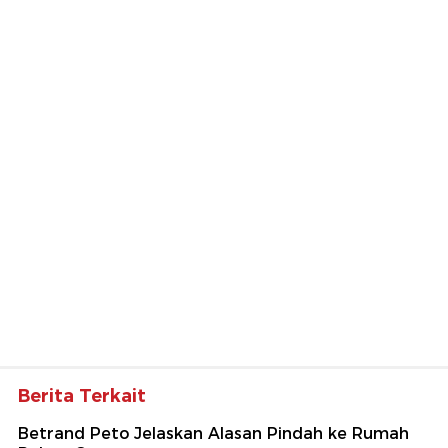
Berita Terkait
Betrand Peto Jelaskan Alasan Pindah ke Rumah