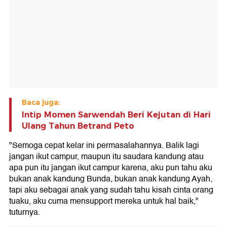
Baca juga:
Intip Momen Sarwendah Beri Kejutan di Hari
Ulang Tahun Betrand Peto
"Semoga cepat kelar ini permasalahannya. Balik lagi
jangan ikut campur, maupun itu saudara kandung atau
apa pun itu jangan ikut campur karena, aku pun tahu aku
bukan anak kandung Bunda, bukan anak kandung Ayah,
tapi aku sebagai anak yang sudah tahu kisah cinta orang
tuaku, aku cuma mensupport mereka untuk hal baik,"
tuturnya.