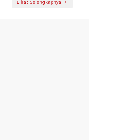
Lihat Selengkapnya