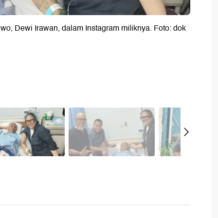
wo, Dewi Irawan, dalam Instagram miliknya. Foto: dok