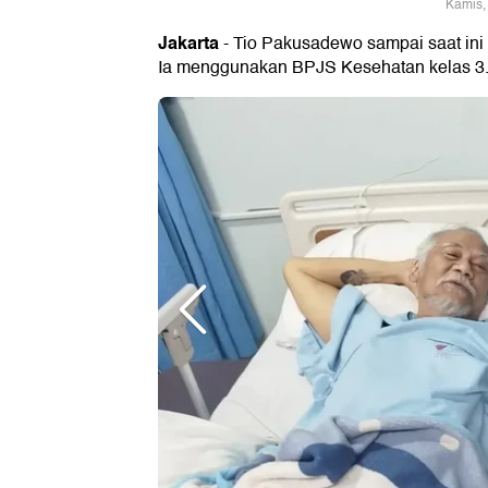
Kamis,
Jakarta
- Tio Pakusadewo sampai saat ini 
Ia menggunakan BPJS Kesehatan kelas 3