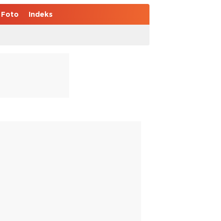
Foto
Indeks