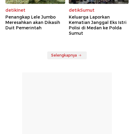
detikInet
detikSumut
Penangkap Lele Jumbo
Keluarga Laporkan
Meresahkan akan Dikasih
Kematian Janggal Eks Istri
Duit Pemerintah
Polisi di Medan ke Polda
Sumut
Selengkapnya