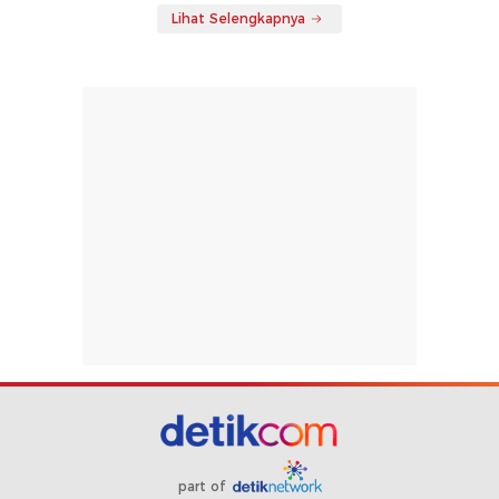
Lihat Selengkapnya
part of