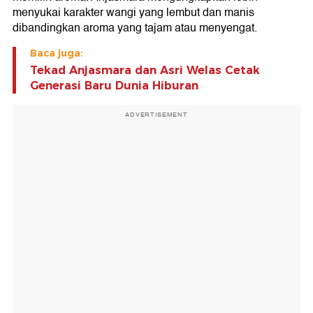
menyukai karakter wangi yang lembut dan manis
dibandingkan aroma yang tajam atau menyengat.
Baca juga:
Tekad Anjasmara dan Asri Welas Cetak
Generasi Baru Dunia Hiburan
ADVERTISEMENT