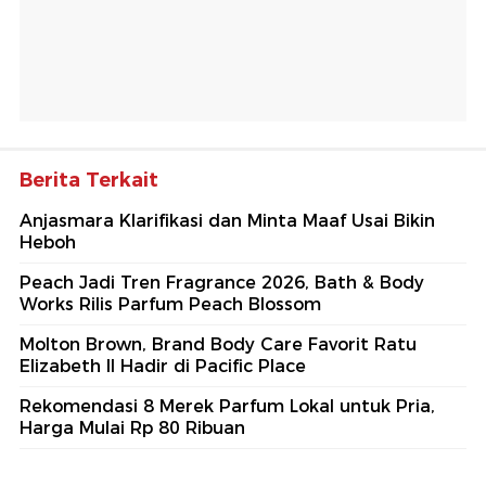
Berita Terkait
Anjasmara Klarifikasi dan Minta Maaf Usai Bikin
Heboh
Peach Jadi Tren Fragrance 2026, Bath & Body
Works Rilis Parfum Peach Blossom
Molton Brown, Brand Body Care Favorit Ratu
Elizabeth II Hadir di Pacific Place
Rekomendasi 8 Merek Parfum Lokal untuk Pria,
Harga Mulai Rp 80 Ribuan