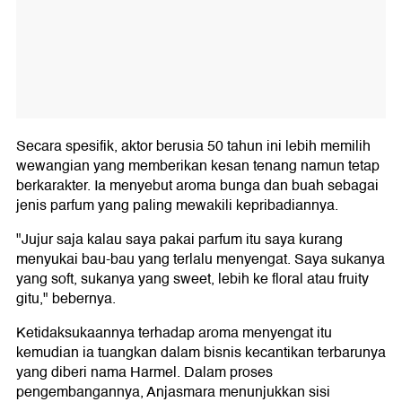
Secara spesifik, aktor berusia 50 tahun ini lebih memilih
wewangian yang memberikan kesan tenang namun tetap
berkarakter. Ia menyebut aroma bunga dan buah sebagai
jenis parfum yang paling mewakili kepribadiannya.
"Jujur saja kalau saya pakai parfum itu saya kurang
menyukai bau-bau yang terlalu menyengat. Saya sukanya
yang soft, sukanya yang sweet, lebih ke floral atau fruity
gitu," bebernya.
Ketidaksukaannya terhadap aroma menyengat itu
kemudian ia tuangkan dalam bisnis kecantikan terbarunya
yang diberi nama Harmel. Dalam proses
pengembangannya, Anjasmara menunjukkan sisi