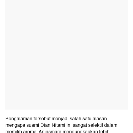
Pengalaman tersebut menjadi salah satu alasan
mengapa suami Dian Nitami ini sangat selektif dalam
memilih aroma. Anjasmara mengungkapkan lebih