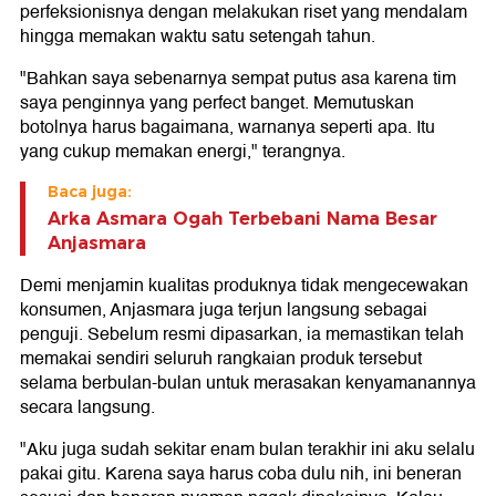
perfeksionisnya dengan melakukan riset yang mendalam
hingga memakan waktu satu setengah tahun.
"Bahkan saya sebenarnya sempat putus asa karena tim
saya penginnya yang perfect banget. Memutuskan
botolnya harus bagaimana, warnanya seperti apa. Itu
yang cukup memakan energi," terangnya.
Baca juga:
Arka Asmara Ogah Terbebani Nama Besar
Anjasmara
Demi menjamin kualitas produknya tidak mengecewakan
konsumen, Anjasmara juga terjun langsung sebagai
penguji. Sebelum resmi dipasarkan, ia memastikan telah
memakai sendiri seluruh rangkaian produk tersebut
selama berbulan-bulan untuk merasakan kenyamanannya
secara langsung.
"Aku juga sudah sekitar enam bulan terakhir ini aku selalu
pakai gitu. Karena saya harus coba dulu nih, ini beneran