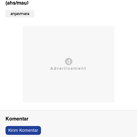
(ahs/mau)
anjasmara
Komentar
Kirim Komentar