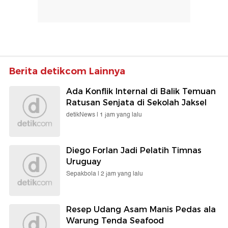
Berita detikcom Lainnya
Ada Konflik Internal di Balik Temuan
Ratusan Senjata di Sekolah Jaksel
detikNews |
1 jam yang lalu
Diego Forlan Jadi Pelatih Timnas
Uruguay
Sepakbola |
2 jam yang lalu
Resep Udang Asam Manis Pedas ala
Warung Tenda Seafood