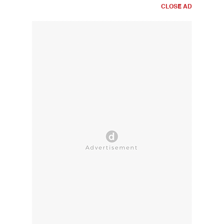
CLOSE AD