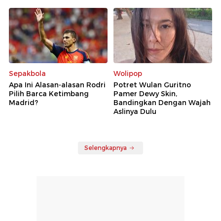
Sepakbola
Wolipop
Apa Ini Alasan-alasan Rodri
Potret Wulan Guritno
Pilih Barca Ketimbang
Pamer Dewy Skin,
Madrid?
Bandingkan Dengan Wajah
Aslinya Dulu
Selengkapnya