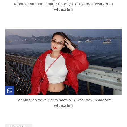
tobat sama mama aku," tuturnya. (Foto: dok Instagram
wikasalim)
4 / 4
Penampilan Wika Salim saat ini. (Foto: dok Instagram
wikasalim)