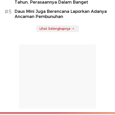
Tahun, Perasaannya Dalam Banget
#5
Daus Mini Juga Berencana Laporkan Adanya
Ancaman Pembunuhan
Lihat Selengkapnya