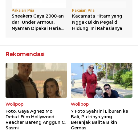
Rekomendasi
Wolipop
Wolipop
Foto: Gaya Agnez Mo
7 Foto Syahrini Liburan ke
Debut Film Hollywood
Bali, Putrinya yang
Reacher Bareng Anggun C.
Beranjak Balita Bikin
Sasmi
Gemas