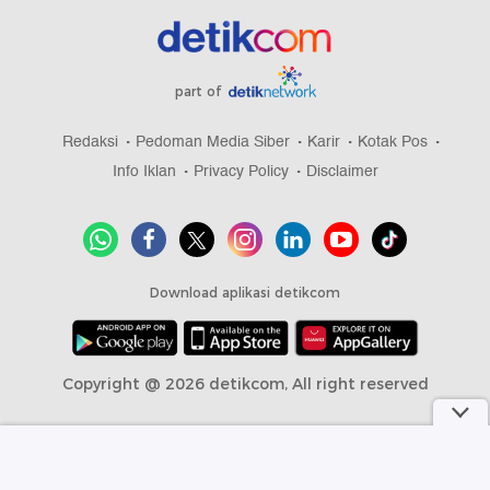
part of
Redaksi
Pedoman Media Siber
Karir
Kotak Pos
Info Iklan
Privacy Policy
Disclaimer
Download aplikasi detikcom
Copyright @ 2026 detikcom, All right reserved