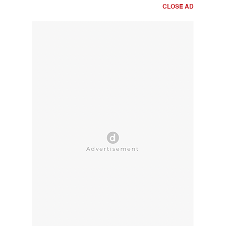
CLOSE AD