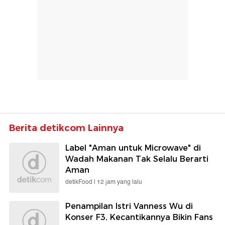
Berita detikcom Lainnya
Label "Aman untuk Microwave" di
Wadah Makanan Tak Selalu Berarti
Aman
detikFood |
12 jam yang lalu
Penampilan Istri Vanness Wu di
Konser F3, Kecantikannya Bikin Fans