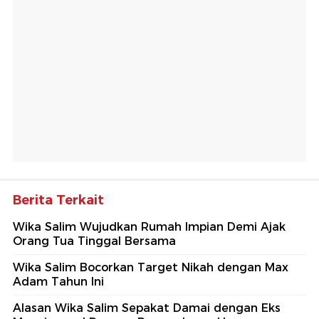
Berita Terkait
Wika Salim Wujudkan Rumah Impian Demi Ajak
Orang Tua Tinggal Bersama
Wika Salim Bocorkan Target Nikah dengan Max
Adam Tahun Ini
Alasan Wika Salim Sepakat Damai dengan Eks