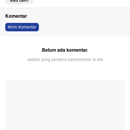
wika salim
Komentar
Kirim Komentar
Belum ada komentar.
Jadilah yang pertama berkomentar di sini