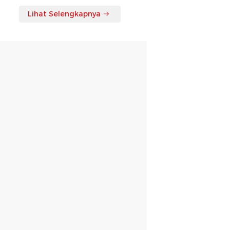
Lihat Selengkapnya