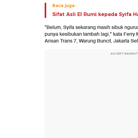
Baca juga:
Sifat Asli El Rumi kepada Syifa 
"Belum, Syifa sekarang masih sibuk nguru
punya kesibukan tambah lagi," kata Ferry M
Arisan Trans 7, Warung Buncit, Jakarta Sel
ADVERTISEMEN