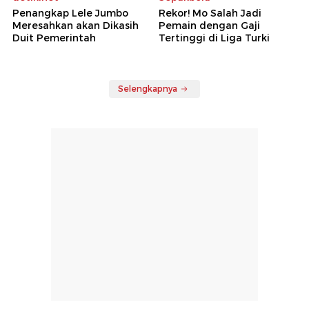
Penangkap Lele Jumbo
Rekor! Mo Salah Jadi
Meresahkan akan Dikasih
Pemain dengan Gaji
Duit Pemerintah
Tertinggi di Liga Turki
Selengkapnya