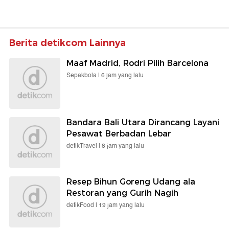
Berita detikcom Lainnya
Maaf Madrid, Rodri Pilih Barcelona
Sepakbola |
6 jam yang lalu
Bandara Bali Utara Dirancang Layani
Pesawat Berbadan Lebar
detikTravel |
8 jam yang lalu
Resep Bihun Goreng Udang ala
Restoran yang Gurih Nagih
detikFood |
19 jam yang lalu