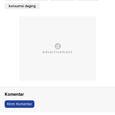
konsumsi daging
Komentar
Kirim Komentar