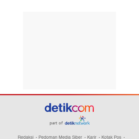
part of
Redaksi
Pedoman Media Siber
Karir
Kotak Pos