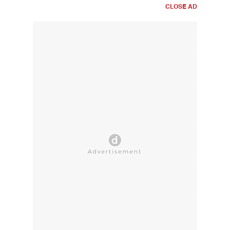
CLOSE AD