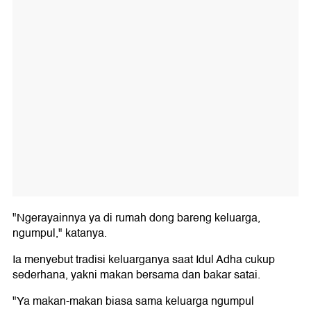
"Ngerayainnya ya di rumah dong bareng keluarga,
ngumpul," katanya.
Ia menyebut tradisi keluarganya saat Idul Adha cukup
sederhana, yakni makan bersama dan bakar satai.
"Ya makan-makan biasa sama keluarga ngumpul