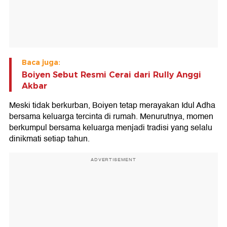
Baca juga:
Boiyen Sebut Resmi Cerai dari Rully Anggi
Akbar
Meski tidak berkurban, Boiyen tetap merayakan Idul Adha
bersama keluarga tercinta di rumah. Menurutnya, momen
berkumpul bersama keluarga menjadi tradisi yang selalu
dinikmati setiap tahun.
ADVERTISEMENT