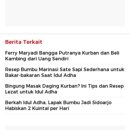
Berita Terkait
Ferry Maryadi Bangga Putranya Kurban dan Beli
Kambing dari Uang Sendiri
Resep Bumbu Marinasi Sate Sapi Sederhana untuk
Bakar-bakaran Saat Idul Adha
Bingung Masak Daging Kurban? Ini Tips dan Resep
Lezat untuk Idul Adha
Berkah Idul Adha, Lapak Bumbu Jadi Sidoarjo
Habiskan 2 Kuintal per Hari