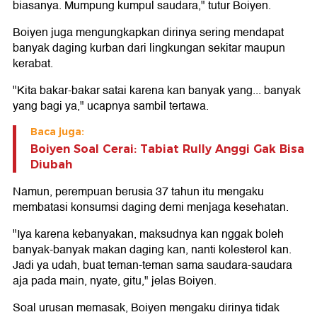
biasanya. Mumpung kumpul saudara," tutur Boiyen.
Boiyen juga mengungkapkan dirinya sering mendapat
banyak daging kurban dari lingkungan sekitar maupun
kerabat.
"Kita bakar-bakar satai karena kan banyak yang... banyak
yang bagi ya," ucapnya sambil tertawa.
Baca juga:
Boiyen Soal Cerai: Tabiat Rully Anggi Gak Bisa
Diubah
Namun, perempuan berusia 37 tahun itu mengaku
membatasi konsumsi daging demi menjaga kesehatan.
"Iya karena kebanyakan, maksudnya kan nggak boleh
banyak-banyak makan daging kan, nanti kolesterol kan.
Jadi ya udah, buat teman-teman sama saudara-saudara
aja pada main, nyate, gitu," jelas Boiyen.
Soal urusan memasak, Boiyen mengaku dirinya tidak