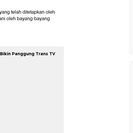
 yang telah ditetapkan oleh
ani oleh bayang-bayang
 Bikin Panggung Trans TV