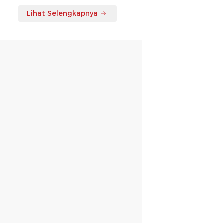
Lihat Selengkapnya