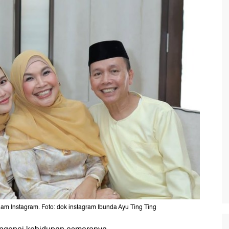
m Instagram. Foto: dok instagram Ibunda Ayu Ting Ting