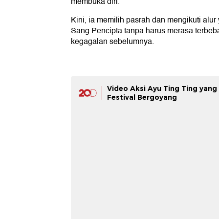
membuka diri.
Kini, ia memilih pasrah dan mengikuti alur
Sang Pencipta tanpa harus merasa terbeb
kegagalan sebelumnya.
Video Aksi Ayu Ting Ting yang
Festival Bergoyang