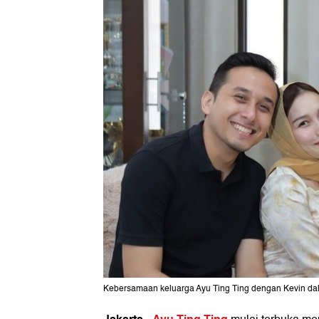
Kebersamaan keluarga Ayu Ting Ting dengan Kevin dala