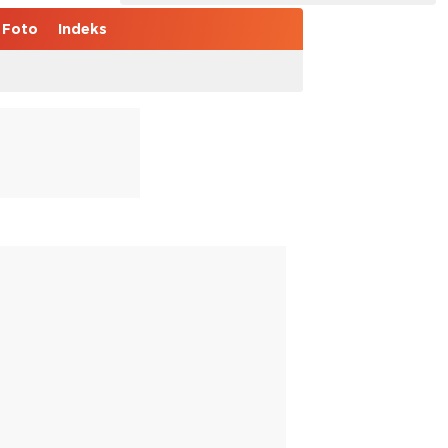
Foto
Indeks