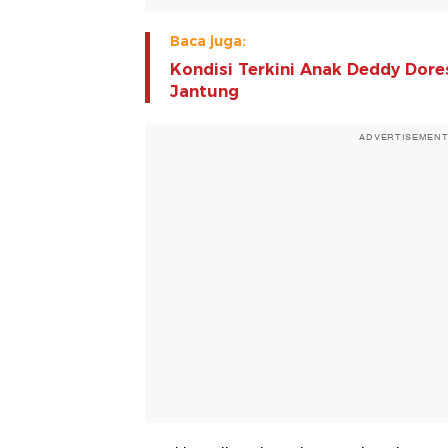
Baca juga:
Kondisi Terkini Anak Deddy Dore
Jantung
ADVERTISEMEN