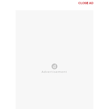
CLOSE AD