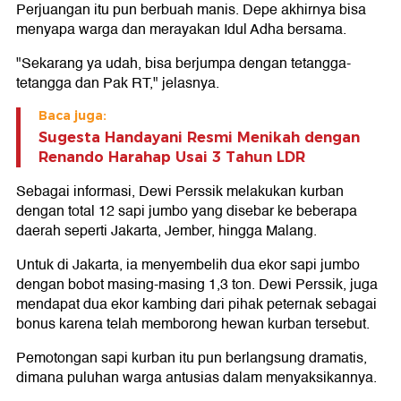
Perjuangan itu pun berbuah manis. Depe akhirnya bisa
menyapa warga dan merayakan Idul Adha bersama.
"Sekarang ya udah, bisa berjumpa dengan tetangga-
tetangga dan Pak RT," jelasnya.
Baca juga:
Sugesta Handayani Resmi Menikah dengan
Renando Harahap Usai 3 Tahun LDR
Sebagai informasi, Dewi Perssik melakukan kurban
dengan total 12 sapi jumbo yang disebar ke beberapa
daerah seperti Jakarta, Jember, hingga Malang.
Untuk di Jakarta, ia menyembelih dua ekor sapi jumbo
dengan bobot masing-masing 1,3 ton. Dewi Perssik, juga
mendapat dua ekor kambing dari pihak peternak sebagai
bonus karena telah memborong hewan kurban tersebut.
Pemotongan sapi kurban itu pun berlangsung dramatis,
dimana puluhan warga antusias dalam menyaksikannya.