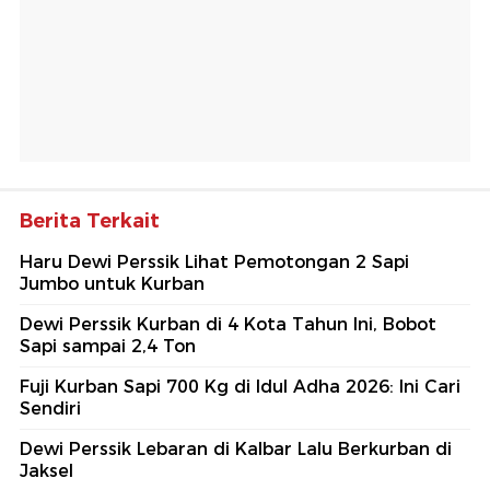
Berita Terkait
Haru Dewi Perssik Lihat Pemotongan 2 Sapi
Jumbo untuk Kurban
Dewi Perssik Kurban di 4 Kota Tahun Ini, Bobot
Sapi sampai 2,4 Ton
Fuji Kurban Sapi 700 Kg di Idul Adha 2026: Ini Cari
Sendiri
Dewi Perssik Lebaran di Kalbar Lalu Berkurban di
Jaksel