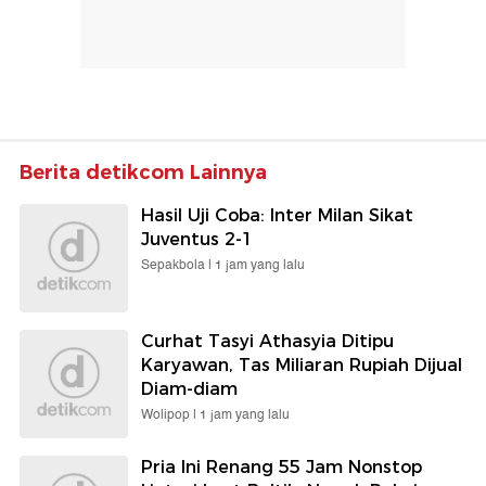
Berita detikcom Lainnya
Hasil Uji Coba: Inter Milan Sikat
Juventus 2-1
Sepakbola |
1 jam yang lalu
Curhat Tasyi Athasyia Ditipu
Karyawan, Tas Miliaran Rupiah Dijual
Diam-diam
Wolipop |
1 jam yang lalu
Pria Ini Renang 55 Jam Nonstop