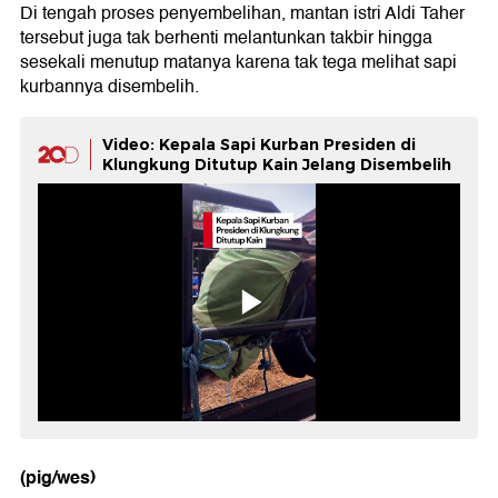
Di tengah proses penyembelihan, mantan istri Aldi Taher
tersebut juga tak berhenti melantunkan takbir hingga
sesekali menutup matanya karena tak tega melihat sapi
kurbannya disembelih.
Video: Kepala Sapi Kurban Presiden di
Klungkung Ditutup Kain Jelang Disembelih
(pig/wes)