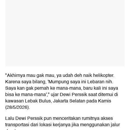
"Akhirnya mau gak mau, ya udah deh naik helikopter.
Karena saya bilang, 'Mumpung saya ini Lebaran nih.
Saya kan gak pernah ke mana-mana, baru kali ini saya
bisa ke mana-mana'," ujar Dewi Perssik saat ditemui di
kawasan Lebak Bulus, Jakarta Selatan pada Kamis
(28/5/2026).
Lalu Dewi Perssik pun menceritakan rumitnya akses
transportasi dari lokasi kerjanya jika menggunakan jalur