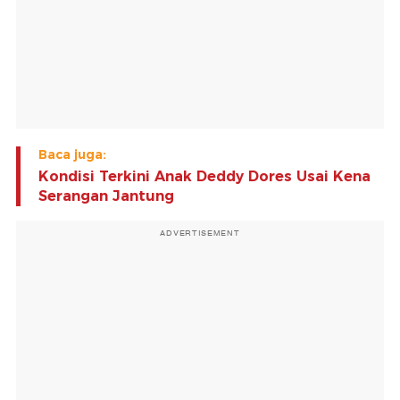
Baca juga:
Kondisi Terkini Anak Deddy Dores Usai Kena
Serangan Jantung
ADVERTISEMENT