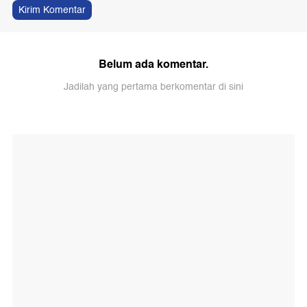
Kirim Komentar
Belum ada komentar.
Jadilah yang pertama berkomentar di sini