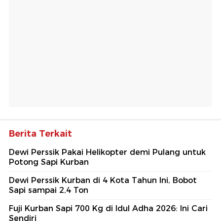
Berita Terkait
Dewi Perssik Pakai Helikopter demi Pulang untuk
Potong Sapi Kurban
Dewi Perssik Kurban di 4 Kota Tahun Ini, Bobot
Sapi sampai 2,4 Ton
Fuji Kurban Sapi 700 Kg di Idul Adha 2026: Ini Cari
Sendiri