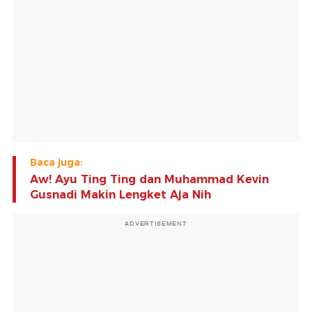
Baca juga:
Aw! Ayu Ting Ting dan Muhammad Kevin
Gusnadi Makin Lengket Aja Nih
ADVERTISEMENT