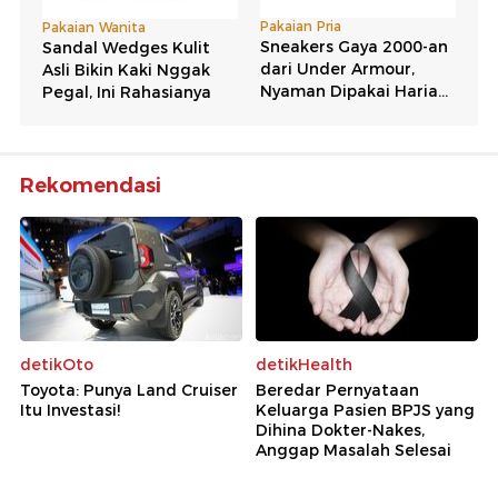
Rekomendasi
detikOto
detikHealth
Toyota: Punya Land Cruiser
Beredar Pernyataan
Itu Investasi!
Keluarga Pasien BPJS yang
Dihina Dokter-Nakes,
Anggap Masalah Selesai