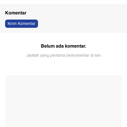
Komentar
Kirim Komentar
Belum ada komentar.
Jadilah yang pertama berkomentar di sini