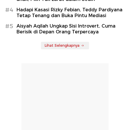
#4
Hadapi Kasasi Rizky Febian, Teddy Pardiyana
Tetap Tenang dan Buka Pintu Mediasi
#5
Aisyah Aqilah Ungkap Sisi Introvert, Cuma
Berisik di Depan Orang Terpercaya
Lihat Selengkapnya