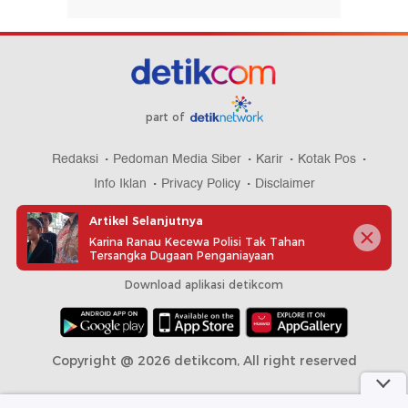
part of
Redaksi
Pedoman Media Siber
Karir
Kotak Pos
Info Iklan
Privacy Policy
Disclaimer
Artikel Selanjutnya
Karina Ranau Kecewa Polisi Tak Tahan
Tersangka Dugaan Penganiayaan
Download aplikasi detikcom
Copyright @ 2026 detikcom, All right reserved