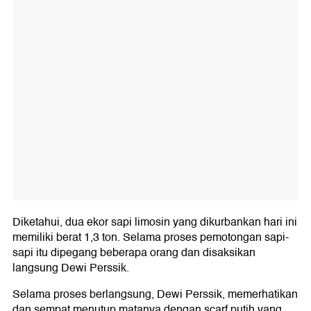
Diketahui, dua ekor sapi limosin yang dikurbankan hari ini
memiliki berat 1,3 ton. Selama proses pemotongan sapi-
sapi itu dipegang beberapa orang dan disaksikan
langsung Dewi Perssik.
Selama proses berlangsung, Dewi Perssik, memerhatikan
dan sempat menutup matanya dengan scarf putih yang