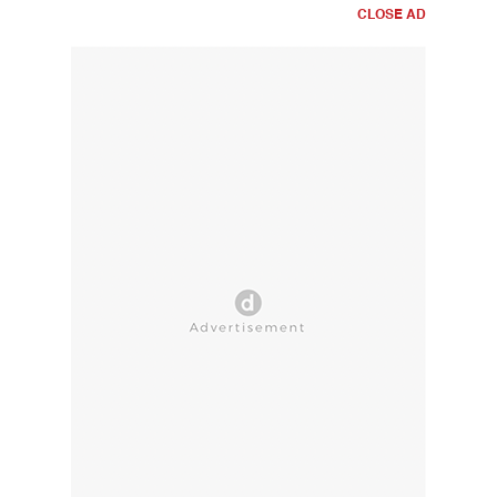
CLOSE AD