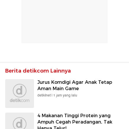
Berita detikcom Lainnya
Jurus Komdigi Agar Anak Tetap
Aman Main Game
detikInet |
1 jam yang lalu
4 Makanan Tinggi Protein yang
Ampuh Cegah Peradangan, Tak
Hanya Telur!