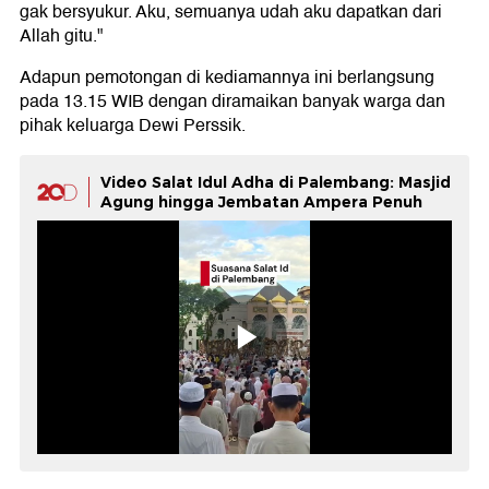
gak bersyukur. Aku, semuanya udah aku dapatkan dari
Allah gitu."
Adapun pemotongan di kediamannya ini berlangsung
pada 13.15 WIB dengan diramaikan banyak warga dan
pihak keluarga Dewi Perssik.
Video Salat Idul Adha di Palembang: Masjid
Agung hingga Jembatan Ampera Penuh