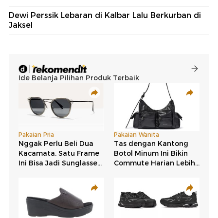
Dewi Perssik Lebaran di Kalbar Lalu Berkurban di
Jaksel