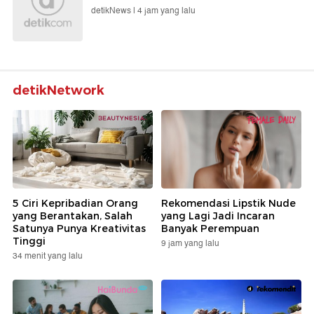
detikNews |
4 jam yang lalu
detikNetwork
5 Ciri Kepribadian Orang
Rekomendasi Lipstik Nude
yang Berantakan, Salah
yang Lagi Jadi Incaran
Satunya Punya Kreativitas
Banyak Perempuan
Tinggi
9 jam yang lalu
34 menit yang lalu