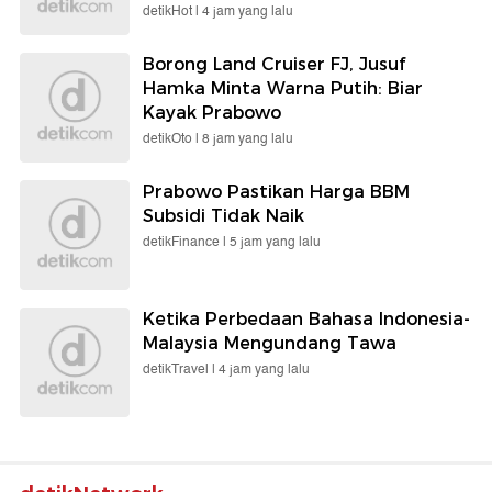
detikHot |
4 jam yang lalu
Borong Land Cruiser FJ, Jusuf
Hamka Minta Warna Putih: Biar
Kayak Prabowo
detikOto |
8 jam yang lalu
Prabowo Pastikan Harga BBM
Subsidi Tidak Naik
detikFinance |
5 jam yang lalu
Ketika Perbedaan Bahasa Indonesia-
Malaysia Mengundang Tawa
detikTravel |
4 jam yang lalu