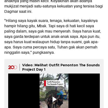
anaknya yang masih kecil. Keyakinan akan adanya
mukjizat menjadi satu-satunya kekuatan yang tersisa bagi
Dagmar saat ini.
"Hilang saya kayak suara, tenaga, kekuatan, kayaknya
hampir hilang gitu, Mbak. Tapi saya di hati kecil saya
paling dalam, saya gak mau menyerah. Saya harus kuat,
saya garda terdepan untuk anak-anak saya. Apa pun itu,
saya harus kuat walaupun hidup tanpa suami, gak apa-
apa. Saya cuma percaya satu, Tuhan gak akan pernah
ninggalin saya," pungkasnya.
Video: Melihat Outfit Penonton The Sounds
Project Day 1