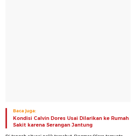
Baca juga:
Kondisi Calvin Dores Usai Dilarikan ke Rumah
Sakit karena Serangan Jantung