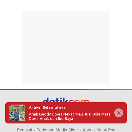
Artikel Selanjutnya
Anak Deddy Dores Nekat Mau Jual Bola Mata:
part of
Demi Anak dan Ibu Saya
Redaksi
Pedoman Media Siber
Karir
Kotak Pos