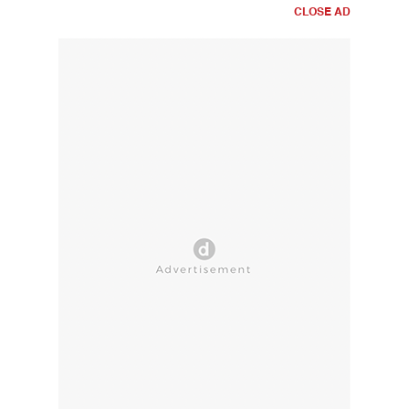
CLOSE AD