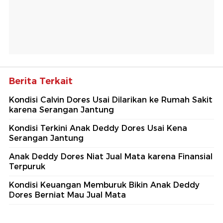
Berita Terkait
Kondisi Calvin Dores Usai Dilarikan ke Rumah Sakit
karena Serangan Jantung
Kondisi Terkini Anak Deddy Dores Usai Kena
Serangan Jantung
Anak Deddy Dores Niat Jual Mata karena Finansial
Terpuruk
Kondisi Keuangan Memburuk Bikin Anak Deddy
Dores Berniat Mau Jual Mata