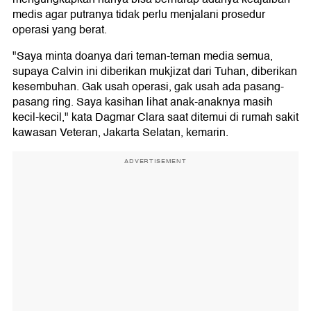
medis agar putranya tidak perlu menjalani prosedur
operasi yang berat.
"Saya minta doanya dari teman-teman media semua,
supaya Calvin ini diberikan mukjizat dari Tuhan, diberikan
kesembuhan. Gak usah operasi, gak usah ada pasang-
pasang ring. Saya kasihan lihat anak-anaknya masih
kecil-kecil," kata Dagmar Clara saat ditemui di rumah sakit
kawasan Veteran, Jakarta Selatan, kemarin.
ADVERTISEMENT