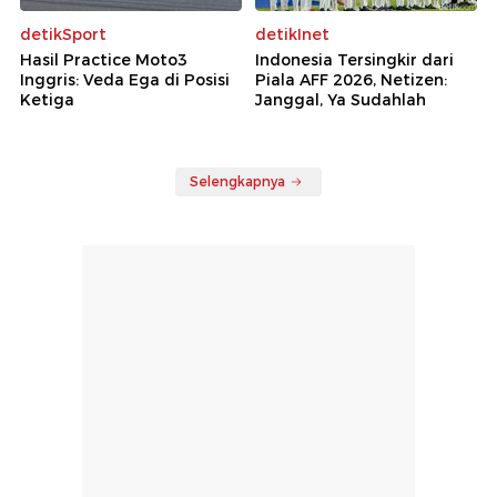
detikSport
detikInet
Hasil Practice Moto3
Indonesia Tersingkir dari
Inggris: Veda Ega di Posisi
Piala AFF 2026, Netizen:
Ketiga
Janggal, Ya Sudahlah
Selengkapnya