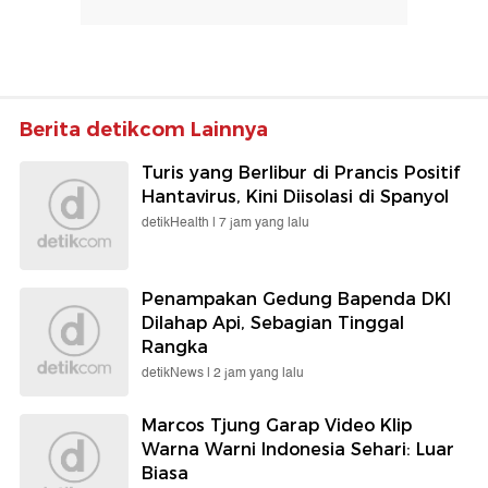
Berita detikcom Lainnya
Turis yang Berlibur di Prancis Positif
Hantavirus, Kini Diisolasi di Spanyol
detikHealth |
7 jam yang lalu
Penampakan Gedung Bapenda DKI
Dilahap Api, Sebagian Tinggal
Rangka
detikNews |
2 jam yang lalu
Marcos Tjung Garap Video Klip
Warna Warni Indonesia Sehari: Luar
Biasa