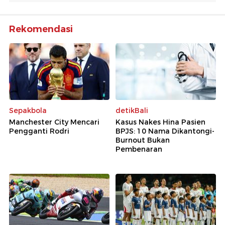
Rekomendasi
Sepakbola
detikBali
Manchester City Mencari
Kasus Nakes Hina Pasien
Pengganti Rodri
BPJS: 10 Nama Dikantongi-
Burnout Bukan
Pembenaran