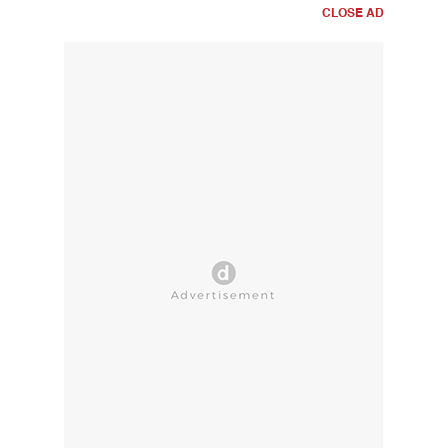
CLOSE AD