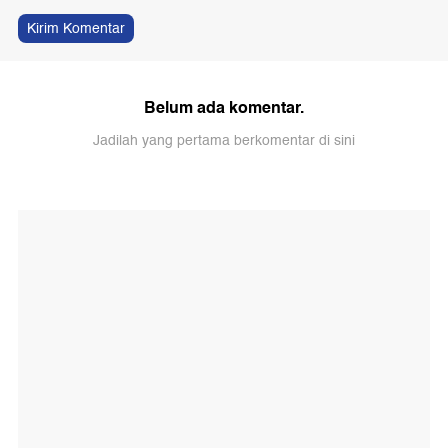
Kirim Komentar
Belum ada komentar.
Jadilah yang pertama berkomentar di sini