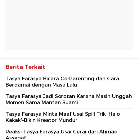
Berita Terkait
Tasya Farasya Bicara Co-Parenting dan Cara
Berdamai dengan Masa Lalu
Tasya Farasya Jadi Sorotan Karena Masih Unggah
Momen Sama Mantan Suami
Tasya Farasya Minta Maaf Usai Spill Trik 'Halo
Kakak'-Bikin Kreator Mundur
Reaksi Tasya Farasya Usai Cerai dari Ahmad
Assegaf