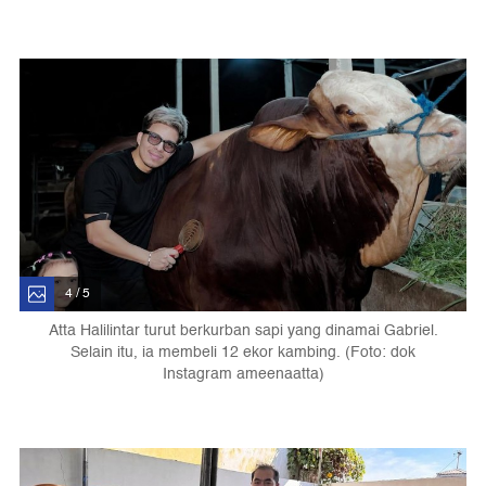
4 / 5
Atta Halilintar turut berkurban sapi yang dinamai Gabriel.
Selain itu, ia membeli 12 ekor kambing. (Foto: dok
Instagram ameenaatta)