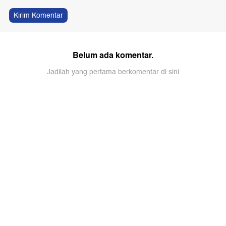
Kirim Komentar
Belum ada komentar.
Jadilah yang pertama berkomentar di sini