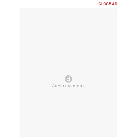
CLOSE AD