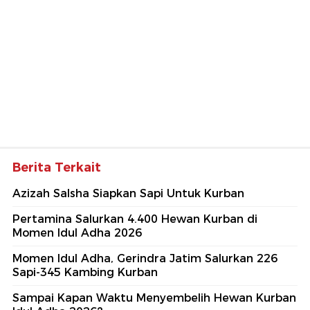
Berita Terkait
Azizah Salsha Siapkan Sapi Untuk Kurban
Pertamina Salurkan 4.400 Hewan Kurban di
Momen Idul Adha 2026
Momen Idul Adha, Gerindra Jatim Salurkan 226
Sapi-345 Kambing Kurban
Sampai Kapan Waktu Menyembelih Hewan Kurban