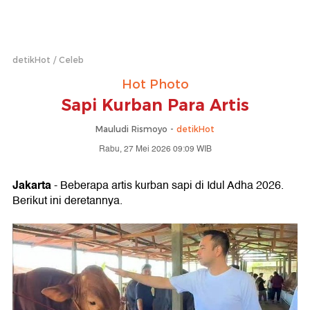
detikHot
Celeb
Hot Photo
Sapi Kurban Para Artis
Mauludi Rismoyo -
detikHot
Rabu, 27 Mei 2026 09:09 WIB
Jakarta
- Beberapa artis kurban sapi di Idul Adha 2026.
Berikut ini deretannya.