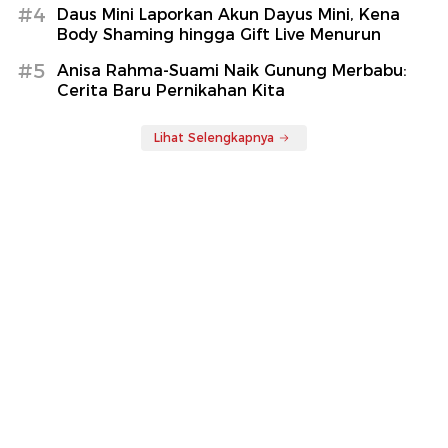
#4
Daus Mini Laporkan Akun Dayus Mini, Kena
Body Shaming hingga Gift Live Menurun
#5
Anisa Rahma-Suami Naik Gunung Merbabu:
Cerita Baru Pernikahan Kita
Lihat Selengkapnya