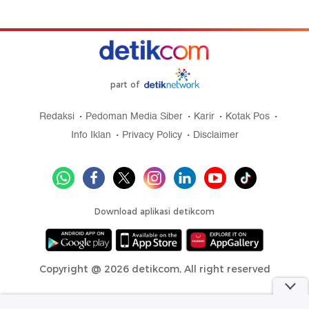
part of
Redaksi
Pedoman Media Siber
Karir
Kotak Pos
Info Iklan
Privacy Policy
Disclaimer
Download aplikasi detikcom
Copyright @ 2026 detikcom, All right reserved