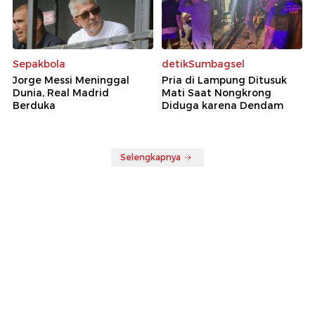
Sepakbola
detikSumbagsel
Jorge Messi Meninggal
Pria di Lampung Ditusuk
Dunia, Real Madrid
Mati Saat Nongkrong
Berduka
Diduga karena Dendam
Selengkapnya