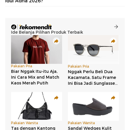
Idul Adha 2026?