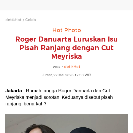
detikHot
Celeb
Hot Photo
Roger Danuarta Luruskan Isu
Pisah Ranjang dengan Cut
Meyriska
wes -
detikHot
Jumat, 22 Mei 2026 17:03 WIB
Jakarta
- Rumah tangga Roger Danuarta dan Cut
Meyriska menjadi sorotan. Keduanya disebut pisah
ranjang, benarkah?