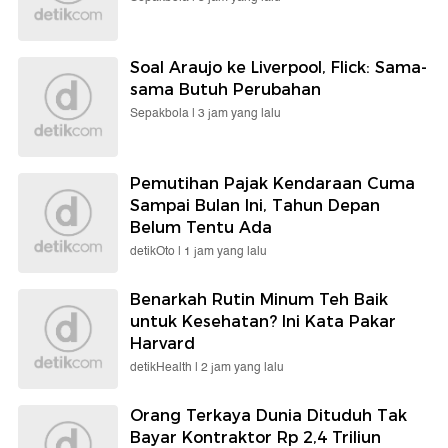
Soal Araujo ke Liverpool, Flick: Sama-
sama Butuh Perubahan
Sepakbola |
3 jam yang lalu
Pemutihan Pajak Kendaraan Cuma
Sampai Bulan Ini, Tahun Depan
Belum Tentu Ada
detikOto |
1 jam yang lalu
Benarkah Rutin Minum Teh Baik
untuk Kesehatan? Ini Kata Pakar
Harvard
detikHealth |
2 jam yang lalu
Orang Terkaya Dunia Dituduh Tak
Bayar Kontraktor Rp 2,4 Triliun