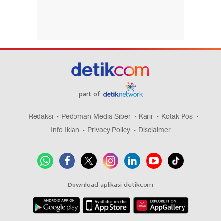
part of
Redaksi
Pedoman Media Siber
Karir
Kotak Pos
Info Iklan
Privacy Policy
Disclaimer
Download aplikasi detikcom