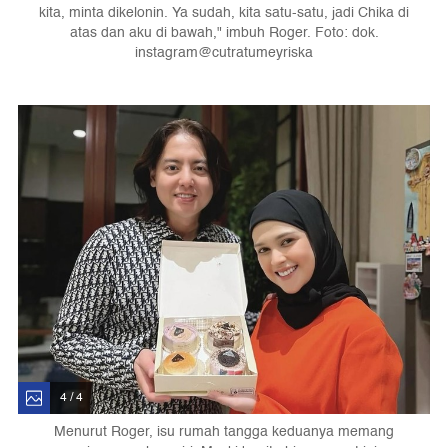
kita, minta dikelonin. Ya sudah, kita satu-satu, jadi Chika di
atas dan aku di bawah," imbuh Roger. Foto: dok.
instagram@cutratumeyriska
4 / 4
Menurut Roger, isu rumah tangga keduanya memang