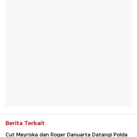
Berita Terkait
Cut Meyriska dan Roger Danuarta Datangi Polda