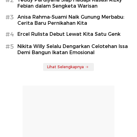
Febian dalam Sengketa Warisan
#3
Anisa Rahma-Suami Naik Gunung Merbabu:
Cerita Baru Pernikahan Kita
#4
Ercel Rulista Debut Lewat Kita Satu Genk
#5
Nikita Willy Selalu Dengarkan Celotehan Issa
Demi Bangun Ikatan Emosional
Lihat Selengkapnya