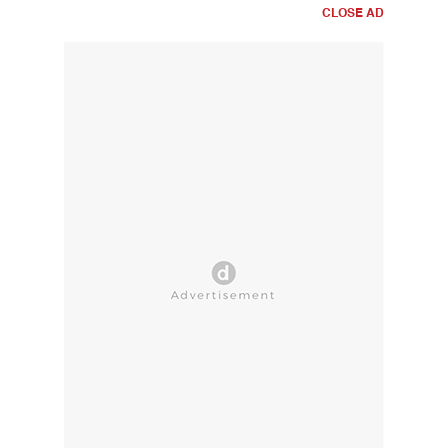
CLOSE AD