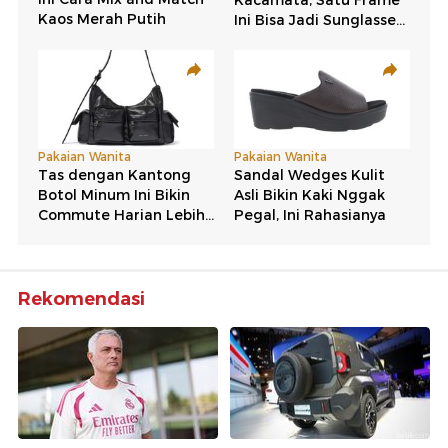
Rekomendasi