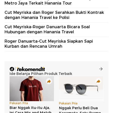
Metro Jaya Terkait Hanania Tour
Cut Meyriska dan Roger Serahkan Bukti Kontrak
dengan Hanania Travel ke Polisi
Cut Meyriska-Roger Danuarta Bicara Soal
Hubungan dengan Hanania Travel
Roger Danuarta-Cut Meyriska Siapkan Sapi
Kurban dan Rencana Umrah