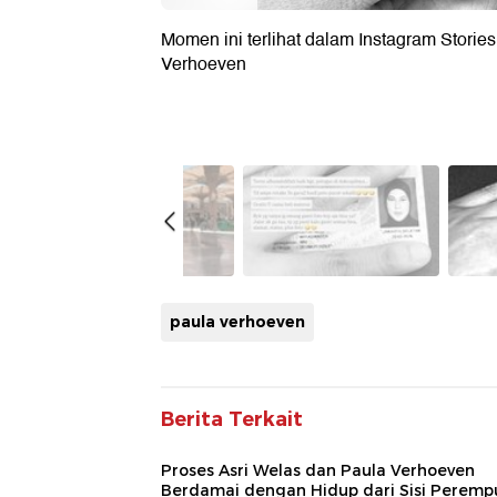
Momen ini terlihat dalam Instagram Storie
Verhoeven
paula verhoeven
Berita Terkait
Proses Asri Welas dan Paula Verhoeven
Berdamai dengan Hidup dari Sisi Perem