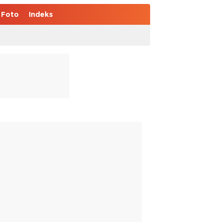
Foto
Indeks