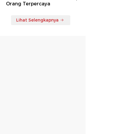
Orang Terpercaya
Lihat Selengkapnya