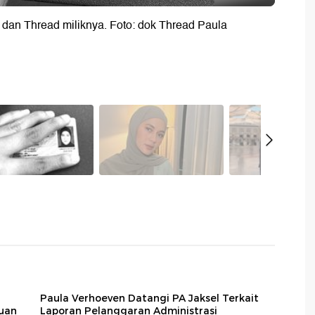
s dan Thread miliknya. Foto: dok Thread Paula
Paula Verhoeven Datangi PA Jaksel Terkait
puan
Laporan Pelanggaran Administrasi