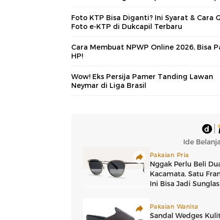
Foto KTP Bisa Diganti? Ini Syarat & Cara 
Foto e-KTP di Dukcapil Terbaru
Cara Membuat NPWP Online 2026, Bisa P
HP!
Wow! Eks Persija Pamer Tanding Lawan
Neymar di Liga Brasil