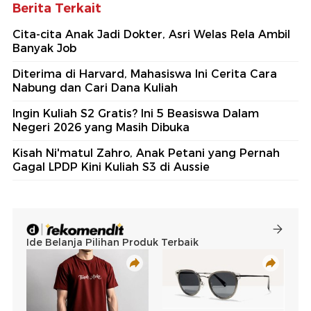
Berita Terkait
Cita-cita Anak Jadi Dokter, Asri Welas Rela Ambil
Banyak Job
Diterima di Harvard, Mahasiswa Ini Cerita Cara
Nabung dan Cari Dana Kuliah
Ingin Kuliah S2 Gratis? Ini 5 Beasiswa Dalam
Negeri 2026 yang Masih Dibuka
Kisah Ni'matul Zahro, Anak Petani yang Pernah
Gagal LPDP Kini Kuliah S3 di Aussie