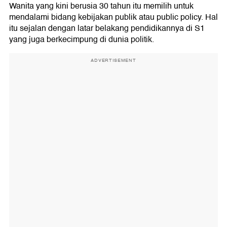
Wanita yang kini berusia 30 tahun itu memilih untuk
mendalami bidang kebijakan publik atau public policy. Hal
itu sejalan dengan latar belakang pendidikannya di S1
yang juga berkecimpung di dunia politik.
ADVERTISEMENT