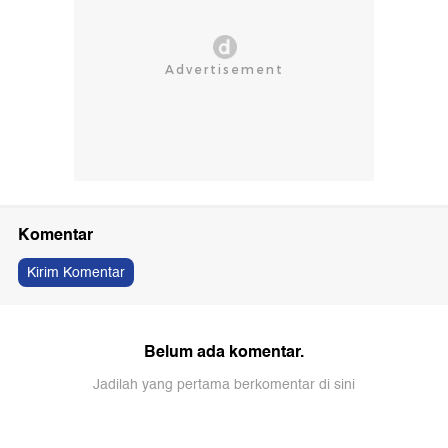
Komentar
Kirim Komentar
Belum ada komentar.
Jadilah yang pertama berkomentar di sini