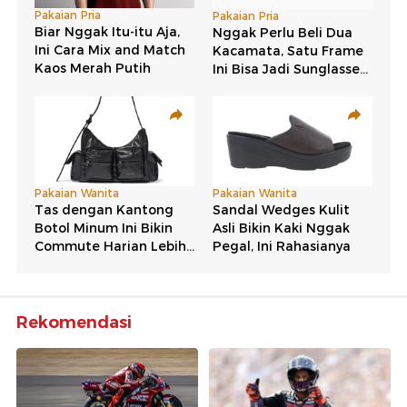
Rekomendasi