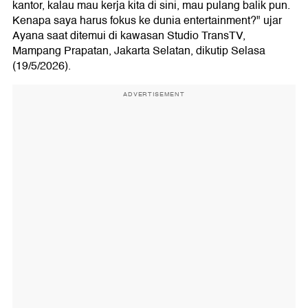
kantor, kalau mau kerja kita di sini, mau pulang balik pun.
Kenapa saya harus fokus ke dunia entertainment?" ujar
Ayana saat ditemui di kawasan Studio TransTV,
Mampang Prapatan, Jakarta Selatan, dikutip Selasa
(19/5/2026).
ADVERTISEMENT