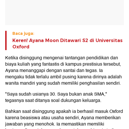
Baca juga:
Keren! Ayana Moon Ditawari S2 di Universitas
Oxford
Ketika disinggung mengenai tantangan pendidikan dan
biaya kuliah yang fantastis di kampus prestisius tersebut,
Ayana menanggapi dengan santai dan tegas. Ia
mengaku tidak terlalu ambil pusing karena dirinya adalah
wanita mandiri yang sudah memiliki penghasilan sendiri.
"Saya sudah usianya 30. Saya bukan anak SMA,"
tegasnya saat ditanya soal dukungan keluarga.
Bahkan saat disinggung apakah ia berhasil masuk Oxford
karena beasiswa atau usaha sendiri, Ayana memberikan
jawaban yang menohok. Ia memastikan memiliki