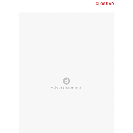
CLOSE AD