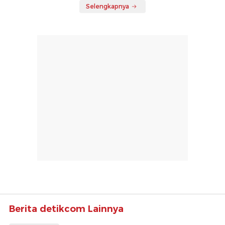
Selengkapnya
Berita detikcom Lainnya