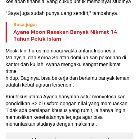
kesiapan finansial yang cukup untuk membiayai studinya.
"Saya juga sudah punya uang sendiri," tambahnya.
Baca juga:
Ayana Moon Rasakan Banyak Nikmat 14
Tahun Peluk Islam
Meski kini harus membagi waktu antara Indonesia,
Malaysia, dan Korea Selatan demi urusan pekerjaan di
kantor dan kuliah, Ayana mengaku sangat menikmati
ritme
hidup. Baginya, bisa bekerja dan bertemu banyak teman
adalah kebahagiaan tersendiri.
Kini fokus utama Ayana hanyalah satu: menyelesaikan
pendidikan S2 di Oxford dengan nilai yang memuaskan.
Tidak ada persiapan khusus yang rumit, ia hanya ingin
memastikan kesehatannya terjaga agar bisa
menuntaskan studinya dengan maksimal.