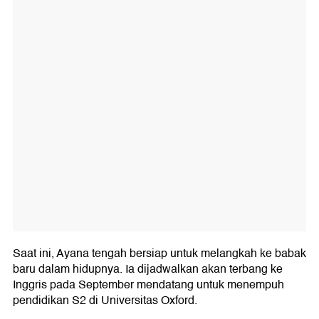
Saat ini, Ayana tengah bersiap untuk melangkah ke babak
baru dalam hidupnya. Ia dijadwalkan akan terbang ke
Inggris pada September mendatang untuk menempuh
pendidikan S2 di Universitas Oxford.