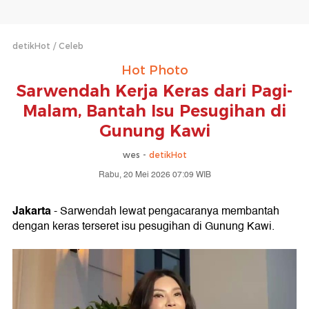
detikHot
Celeb
Hot Photo
Sarwendah Kerja Keras dari Pagi-
Malam, Bantah Isu Pesugihan di
Gunung Kawi
wes -
detikHot
Rabu, 20 Mei 2026 07:09 WIB
Jakarta
- Sarwendah lewat pengacaranya membantah
dengan keras terseret isu pesugihan di Gunung Kawi.