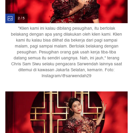
2 / 5
"Klien kami ini kalau dibilang pesugihan, itu bertolak
belakang dengan apa yang dilakukan oleh klien kami. Klien
kami itu kalau bisa dilihat dia bekerja dari pagi sampai
malam, pagi sampai malam. Bertolak belakang dengan
pesugihan. Pesugihan orang gak usah kerja tiba-tiba
datang semua itu sendiri uangnya. Nah, ini jauh," terang
Chris Sam Siwu selaku pengacara Sarwendah lainnya saat
ditemui di kawasan Jakarta Selatan, kemarin. Foto:
Instagram/@sarwendah29