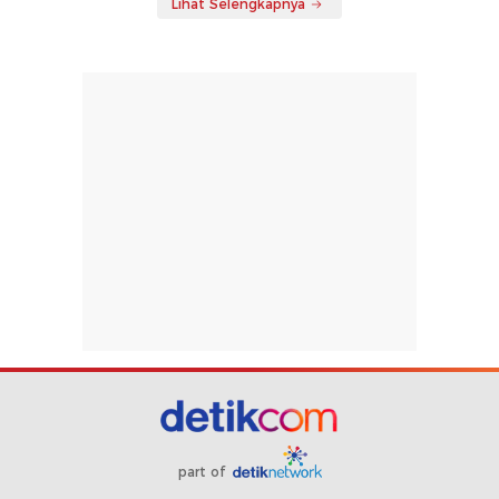
Lihat Selengkapnya
part of