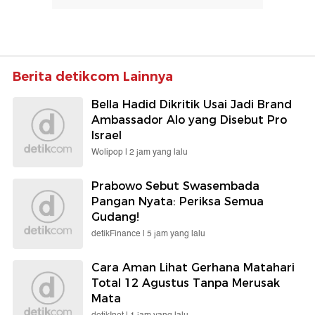
Berita detikcom Lainnya
Bella Hadid Dikritik Usai Jadi Brand
Ambassador Alo yang Disebut Pro
Israel
Wolipop |
2 jam yang lalu
Prabowo Sebut Swasembada
Pangan Nyata: Periksa Semua
Gudang!
detikFinance |
5 jam yang lalu
Cara Aman Lihat Gerhana Matahari
Total 12 Agustus Tanpa Merusak
Mata