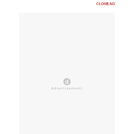
CLOSE AD