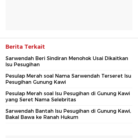
Berita Terkait
Sarwendah Beri Sindiran Menohok Usai Dikaitkan
Isu Pesugihan
Pesulap Merah soal Nama Sarwendah Terseret Isu
Pesugihan Gunung Kawi
Pesulap Merah soal Isu Pesugihan di Gunung Kawi
yang Seret Nama Selebritas
Sarwendah Bantah Isu Pesugihan di Gunung Kawi,
Bakal Bawa ke Ranah Hukum