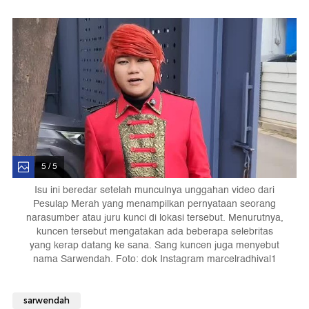
5 / 5
Isu ini beredar setelah munculnya unggahan video dari
Pesulap Merah yang menampilkan pernyataan seorang
narasumber atau juru kunci di lokasi tersebut. Menurutnya,
kuncen tersebut mengatakan ada beberapa selebritas
yang kerap datang ke sana. Sang kuncen juga menyebut
nama Sarwendah. Foto: dok Instagram marcelradhival1
sarwendah