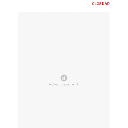
CLOSE AD