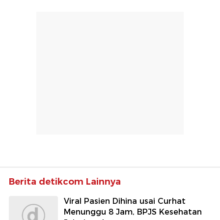
Berita detikcom Lainnya
Viral Pasien Dihina usai Curhat
Menunggu 8 Jam, BPJS Kesehatan