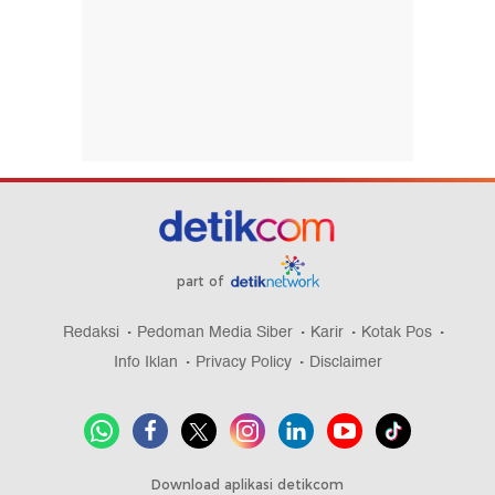
part of
Redaksi
Pedoman Media Siber
Karir
Kotak Pos
Info Iklan
Privacy Policy
Disclaimer
Download aplikasi detikcom