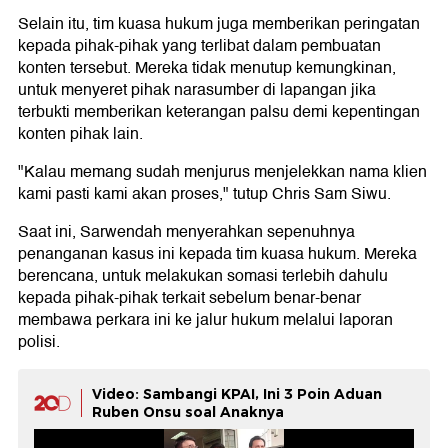
Selain itu, tim kuasa hukum juga memberikan peringatan
kepada pihak-pihak yang terlibat dalam pembuatan
konten tersebut. Mereka tidak menutup kemungkinan,
untuk menyeret pihak narasumber di lapangan jika
terbukti memberikan keterangan palsu demi kepentingan
konten pihak lain.
"Kalau memang sudah menjurus menjelekkan nama klien
kami pasti kami akan proses," tutup Chris Sam Siwu.
Saat ini, Sarwendah menyerahkan sepenuhnya
penanganan kasus ini kepada tim kuasa hukum. Mereka
berencana, untuk melakukan somasi terlebih dahulu
kepada pihak-pihak terkait sebelum benar-benar
membawa perkara ini ke jalur hukum melalui laporan
polisi.
Video: Sambangi KPAI, Ini 3 Poin Aduan
Ruben Onsu soal Anaknya