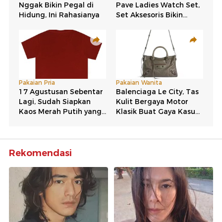
Rekomendasi