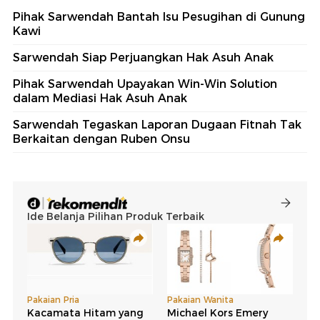
Pihak Sarwendah Bantah Isu Pesugihan di Gunung
Kawi
Sarwendah Siap Perjuangkan Hak Asuh Anak
Pihak Sarwendah Upayakan Win-Win Solution
dalam Mediasi Hak Asuh Anak
Sarwendah Tegaskan Laporan Dugaan Fitnah Tak
Berkaitan dengan Ruben Onsu