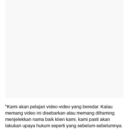
"Kami akan pelajari video-video yang beredar. Kalau
memang video ini disebarkan atau memang diframing
menjelekkan nama baik klien kami, kami pasti akan
lakukan upaya hukum seperti yang sebelum-sebelumnya.