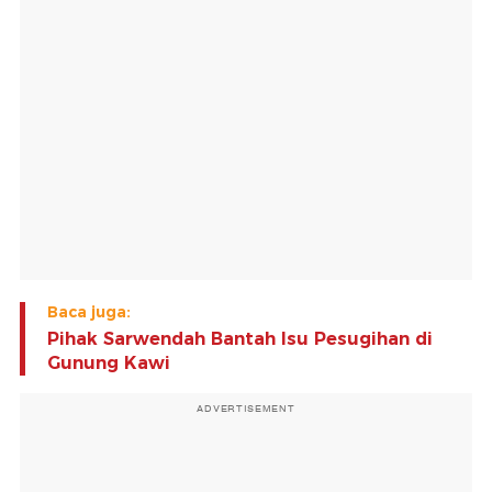
Baca juga:
Pihak Sarwendah Bantah Isu Pesugihan di
Gunung Kawi
ADVERTISEMENT