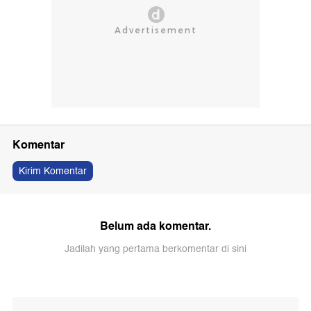
Komentar
Kirim Komentar
Belum ada komentar.
Jadilah yang pertama berkomentar di sini