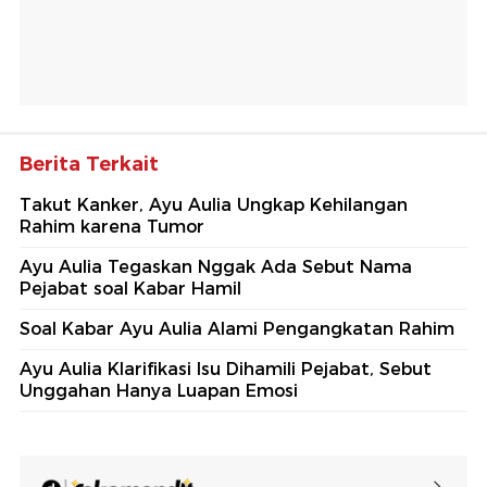
Berita Terkait
Takut Kanker, Ayu Aulia Ungkap Kehilangan
Rahim karena Tumor
Ayu Aulia Tegaskan Nggak Ada Sebut Nama
Pejabat soal Kabar Hamil
Soal Kabar Ayu Aulia Alami Pengangkatan Rahim
Ayu Aulia Klarifikasi Isu Dihamili Pejabat, Sebut
Unggahan Hanya Luapan Emosi