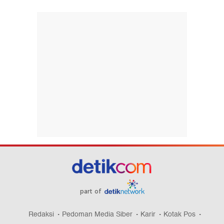
part of
Redaksi
Pedoman Media Siber
Karir
Kotak Pos