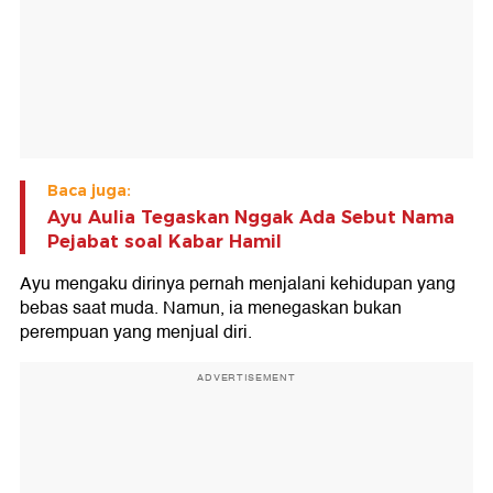
Baca juga:
Ayu Aulia Tegaskan Nggak Ada Sebut Nama
Pejabat soal Kabar Hamil
Ayu mengaku dirinya pernah menjalani kehidupan yang
bebas saat muda. Namun, ia menegaskan bukan
perempuan yang menjual diri.
ADVERTISEMENT