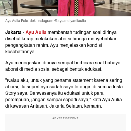
Ayu Aulia Foto: dok. Instagram @ayuandiyantiaulia
Jakarta
Ayu Aulia
-
membantah tudingan soal dirinya
disebut kerap melakukan aborsi hingga menyebabkan
pengangkatan rahim. Ayu menjelaskan kondisi
kesehatannya.
Ayu menegaskan dirinya sempat berbicara soal bahaya
aborsi di media sosial sebagai bentuk edukasi.
"Kalau aku, untuk yang pertama statement karena sering
aborsi, itu sepertinya sudah saya terangin di semua Insta
Story saya. Bahwasanya itu edukasi untuk para
perempuan, jangan sampai seperti saya," kata Ayu Aulia
di kawasan Antasari, Jakarta Selatan, kemarin.
ADVERTISEMENT