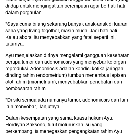
diidap untuk mengingatkan perempuan agar berhati-hati
dalam pergaulan.
"Saya cuma bilang sekarang banyak anak-anak di luaran
sana yang living together, masih muda. Jadi hati-hati.
Kalau aborsi itu menyebabkan yang fatal seperti ini,"
tuturnya.
Ayu menjelaskan dirinya mengalami gangguan kesehatan
berupa tumor dan adenomiosis yang menyebar ke organ
reproduksi. Adenomiosis adalah kondisi ketika jaringan
dinding rahim (endometrium) tumbuh menembus lapisan
otot rahim (miometrium), menyebabkan penebalan dan
pembesaran rahim.
"Di situ semua ada namanya tumor, adenomiosis dan lain-
lain menyebar," lanjutnya.
Dalam kesempatan yang sama, kuasa hukum Ayu,
Herdiyan Saksono, turut meluruskan isu yang
berkembang. Ia menegaskan pengangkatan rahim Ayu