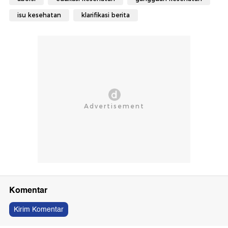
isu kesehatan
klarifikasi berita
Komentar
Kirim Komentar