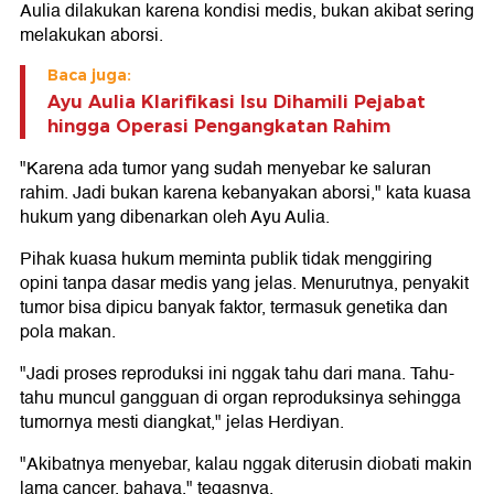
Aulia dilakukan karena kondisi medis, bukan akibat sering
melakukan aborsi.
Baca juga:
Ayu Aulia Klarifikasi Isu Dihamili Pejabat
hingga Operasi Pengangkatan Rahim
"Karena ada tumor yang sudah menyebar ke saluran
rahim. Jadi bukan karena kebanyakan aborsi," kata kuasa
hukum yang dibenarkan oleh Ayu Aulia.
Pihak kuasa hukum meminta publik tidak menggiring
opini tanpa dasar medis yang jelas. Menurutnya, penyakit
tumor bisa dipicu banyak faktor, termasuk genetika dan
pola makan.
"Jadi proses reproduksi ini nggak tahu dari mana. Tahu-
tahu muncul gangguan di organ reproduksinya sehingga
tumornya mesti diangkat," jelas Herdiyan.
"Akibatnya menyebar, kalau nggak diterusin diobati makin
lama cancer, bahaya," tegasnya.