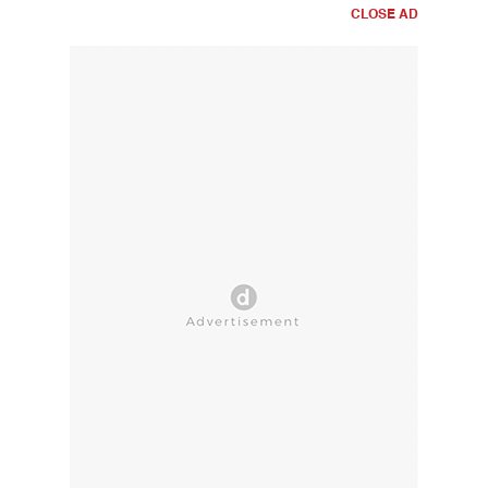
CLOSE AD