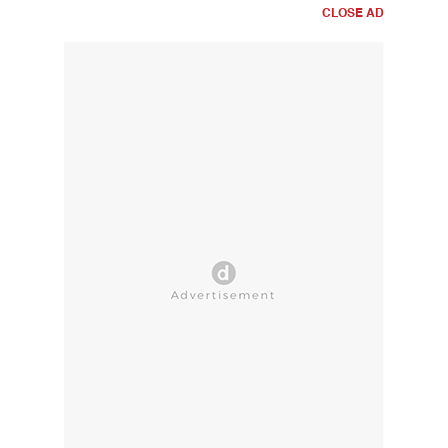
CLOSE AD