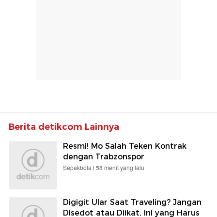
Berita detikcom Lainnya
Resmi! Mo Salah Teken Kontrak
dengan Trabzonspor
Sepakbola |
58 menit yang lalu
Digigit Ular Saat Traveling? Jangan
Disedot atau Diikat, Ini yang Harus