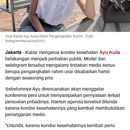
Soal Kabar Ayu Aulia Alami Pengangkatan Rahim. (Foto:
Instagram/ayuaulia5252)
Jakarta
Ayu Aulia
-
Kabar mengenai kondisi kesehatan
belakangan menjadi perhatian publik. Model dan
selebgram tersebut mengalami tindakan medis serius
berupa pengangkatan rahim usai dikabarkan hamil
dengan seseorang pria.
Sebelumnya Ayu direncanakan akan menggelar
konferensi pers untuk menyampaikan pernyataan terkait
persoalan pribadinya. Namun agenda tersebut ditunda
karena kondisi kesehatannya yang kembali membutuhkan
penanganan medis.
"Ditunda, karena kondisi kesehatannya kembali perlu