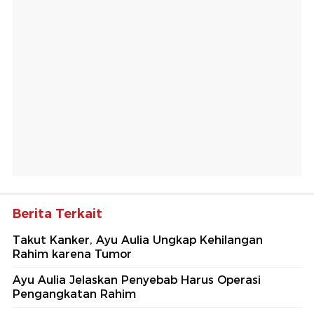
Berita Terkait
Takut Kanker, Ayu Aulia Ungkap Kehilangan
Rahim karena Tumor
Ayu Aulia Jelaskan Penyebab Harus Operasi
Pengangkatan Rahim