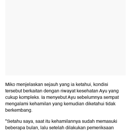
Miko menjelaskan sejauh yang ia ketahui, kondisi
tersebut berkaitan dengan riwayat kesehatan Ayu yang
cukup kompleks. Ia menyebut Ayu sebelumnya sempat
mengalami kehamilan yang kemudian diketahui tidak
berkembang.
"Setahu saya, saat itu kehamilannya sudah memasuki
beberapa bulan, lalu setelah dilakukan pemeriksaan