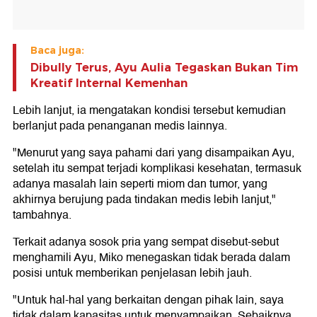
Baca juga:
Dibully Terus, Ayu Aulia Tegaskan Bukan Tim
Kreatif Internal Kemenhan
Lebih lanjut, ia mengatakan kondisi tersebut kemudian
berlanjut pada penanganan medis lainnya.
"Menurut yang saya pahami dari yang disampaikan Ayu,
setelah itu sempat terjadi komplikasi kesehatan, termasuk
adanya masalah lain seperti miom dan tumor, yang
akhirnya berujung pada tindakan medis lebih lanjut,"
tambahnya.
Terkait adanya sosok pria yang sempat disebut-sebut
menghamili Ayu, Miko menegaskan tidak berada dalam
posisi untuk memberikan penjelasan lebih jauh.
"Untuk hal-hal yang berkaitan dengan pihak lain, saya
tidak dalam kapasitas untuk menyampaikan. Sebaiknya