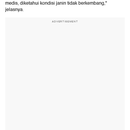
medis, diketahui kondisi janin tidak berkembang,"
jelasnya.
ADVERTISEMENT