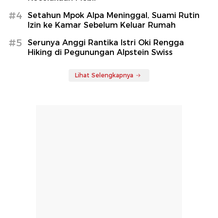
#4
Setahun Mpok Alpa Meninggal, Suami Rutin
Izin ke Kamar Sebelum Keluar Rumah
#5
Serunya Anggi Rantika Istri Oki Rengga
Hiking di Pegunungan Alpstein Swiss
Lihat Selengkapnya