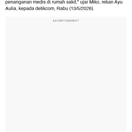
penanganan medis di rumah sakit," ujar Miko, rekan Ayu
Aulia, kepada detikcom, Rabu (13/5/2026).
ADVERTISEMENT