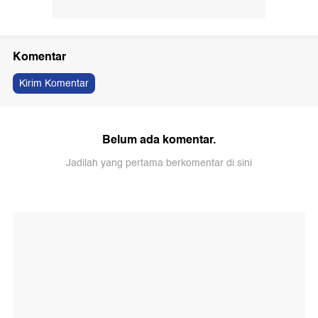
Komentar
Kirim Komentar
Belum ada komentar.
Jadilah yang pertama berkomentar di sini