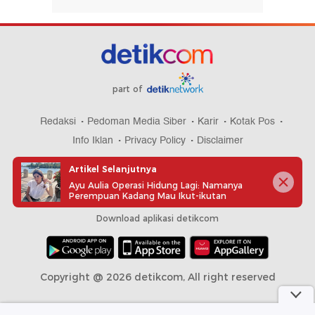
part of
Redaksi
Pedoman Media Siber
Karir
Kotak Pos
Info Iklan
Privacy Policy
Disclaimer
Artikel Selanjutnya
Ayu Aulia Operasi Hidung Lagi: Namanya
Perempuan Kadang Mau Ikut-ikutan
Download aplikasi detikcom
Copyright @ 2026 detikcom, All right reserved