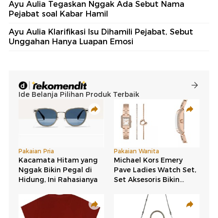
Ayu Aulia Tegaskan Nggak Ada Sebut Nama
Pejabat soal Kabar Hamil
Ayu Aulia Klarifikasi Isu Dihamili Pejabat, Sebut
Unggahan Hanya Luapan Emosi