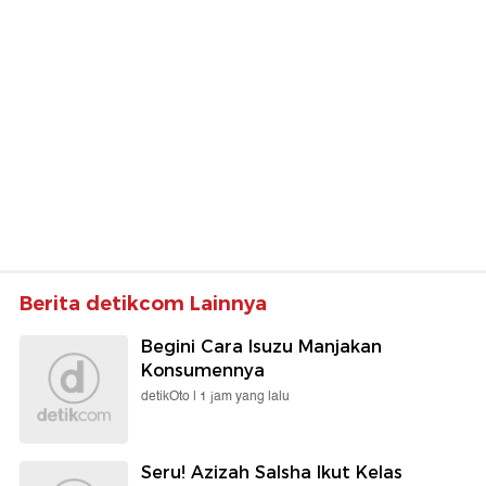
Berita detikcom Lainnya
Begini Cara Isuzu Manjakan
Konsumennya
detikOto |
1 jam yang lalu
Seru! Azizah Salsha Ikut Kelas