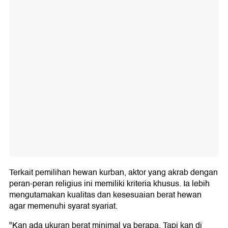
Terkait pemilihan hewan kurban, aktor yang akrab dengan
peran-peran religius ini memiliki kriteria khusus. Ia lebih
mengutamakan kualitas dan kesesuaian berat hewan
agar memenuhi syarat syariat.
"Kan ada ukuran berat minimal ya berapa. Tapi kan di