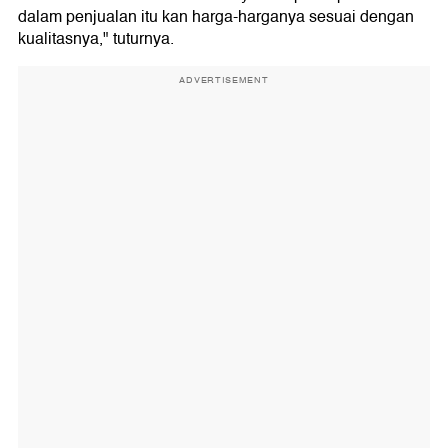
dalam penjualan itu kan harga-harganya sesuai dengan
kualitasnya," tuturnya.
ADVERTISEMENT