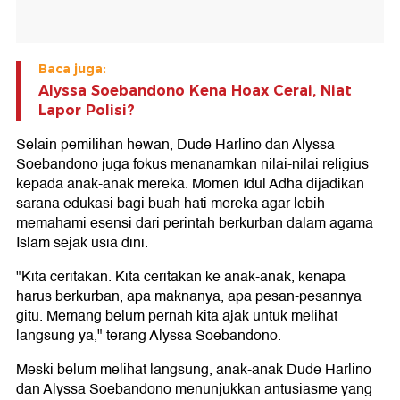
Baca juga:
Alyssa Soebandono Kena Hoax Cerai, Niat
Lapor Polisi?
Selain pemilihan hewan, Dude Harlino dan Alyssa
Soebandono juga fokus menanamkan nilai-nilai religius
kepada anak-anak mereka. Momen Idul Adha dijadikan
sarana edukasi bagi buah hati mereka agar lebih
memahami esensi dari perintah berkurban dalam agama
Islam sejak usia dini.
"Kita ceritakan. Kita ceritakan ke anak-anak, kenapa
harus berkurban, apa maknanya, apa pesan-pesannya
gitu. Memang belum pernah kita ajak untuk melihat
langsung ya," terang Alyssa Soebandono.
Meski belum melihat langsung, anak-anak Dude Harlino
dan Alyssa Soebandono menunjukkan antusiasme yang