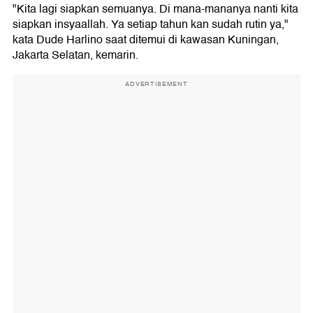
"Kita lagi siapkan semuanya. Di mana-mananya nanti kita
siapkan insyaallah. Ya setiap tahun kan sudah rutin ya,"
kata Dude Harlino saat ditemui di kawasan Kuningan,
Jakarta Selatan, kemarin.
ADVERTISEMENT