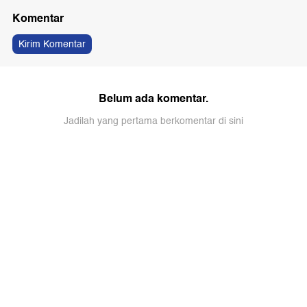
Komentar
Kirim Komentar
Belum ada komentar.
Jadilah yang pertama berkomentar di sini