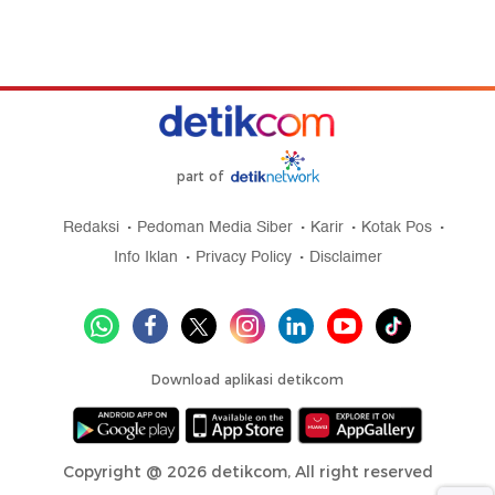
part of
Redaksi
Pedoman Media Siber
Karir
Kotak Pos
Info Iklan
Privacy Policy
Disclaimer
Download aplikasi detikcom
Copyright @ 2026 detikcom, All right reserved