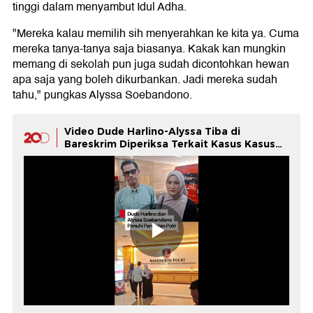
tinggi dalam menyambut Idul Adha.
"Mereka kalau memilih sih menyerahkan ke kita ya. Cuma
mereka tanya-tanya saja biasanya. Kakak kan mungkin
memang di sekolah pun juga sudah dicontohkan hewan
apa saja yang boleh dikurbankan. Jadi mereka sudah
tahu," pungkas Alyssa Soebandono.
Video Dude Harlino-Alyssa Tiba di
Bareskrim Diperiksa Terkait Kasus Kasus
DSI