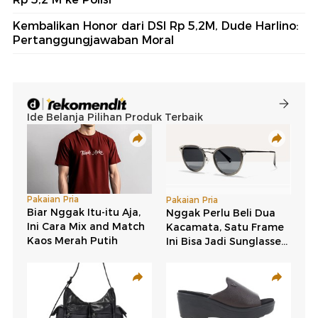
Kembalikan Honor dari DSI Rp 5,2M, Dude Harlino:
Pertanggungjawaban Moral