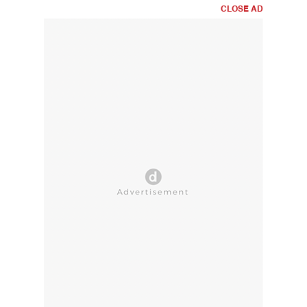
CLOSE AD