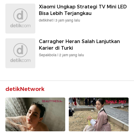
Xiaomi Ungkap Strategi TV Mini LED
Bisa Lebih Terjangkau
detikInet |
3 jam yang lalu
Carragher Heran Salah Lanjutkan
Karier di Turki
Sepakbola |
2 jam yang lalu
detikNetwork