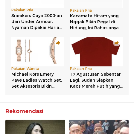
Rekomendasi