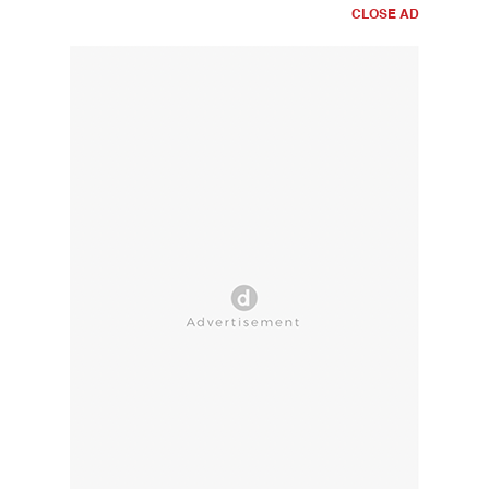
CLOSE AD