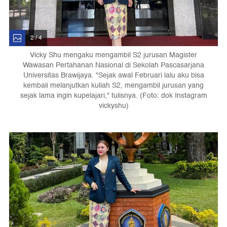
2 / 4
Vicky Shu mengaku mengambil S2 jurusan Magister
Wawasan Pertahanan Nasional di Sekolah Pascasarjana
Universitas Brawijaya. "Sejak awal Februari lalu aku bisa
kembali melanjutkan kuliah S2, mengambil jurusan yang
sejak lama ingin kupelajari," tulisnya. (Foto: dok Instagram
vickyshu)