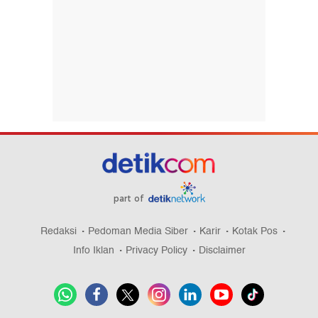
part of
Redaksi
Pedoman Media Siber
Karir
Kotak Pos
Info Iklan
Privacy Policy
Disclaimer