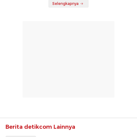
Selengkapnya
Berita detikcom Lainnya