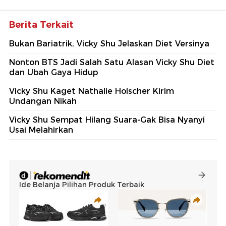
Berita Terkait
Bukan Bariatrik, Vicky Shu Jelaskan Diet Versinya
Nonton BTS Jadi Salah Satu Alasan Vicky Shu Diet
dan Ubah Gaya Hidup
Vicky Shu Kaget Nathalie Holscher Kirim
Undangan Nikah
Vicky Shu Sempat Hilang Suara-Gak Bisa Nyanyi
Usai Melahirkan