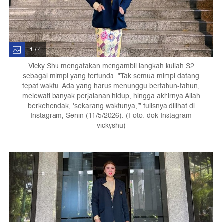
1 / 4
Vicky Shu mengatakan mengambil langkah kuliah S2
sebagai mimpi yang tertunda. "Tak semua mimpi datang
tepat waktu. Ada yang harus menunggu bertahun-tahun,
melewati banyak perjalanan hidup, hingga akhirnya Allah
berkehendak, 'sekarang waktunya,’” tulisnya dilihat di
Instagram, Senin (11/5/2026). (Foto: dok Instagram
vickyshu)