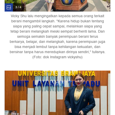
3 / 4
Vicky Shu lalu mengingatkan kepada semua orang terkait
berani mengambil langkah. "Karena hidup bukan tentang
siapa yang paling cepat sampai, melainkan siapa yang
tetap berani melangkah meski sempat berhenti lama. Dan
semoga semakin banyak perempuan berani terus
berkarya, belajar, dan melangkah, karena perempuan juga
bisa menjadi lembut tanpa kehilangan kekuatan, dan
bersinar tanpa harus meredupkan dirinya sendiri," tulisnya.
(Foto: dok Instagram vickyshu)