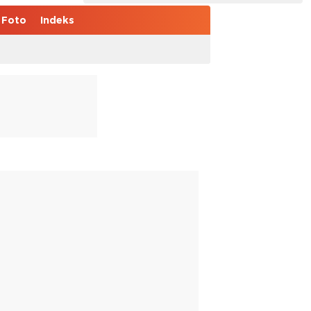
Foto
Indeks