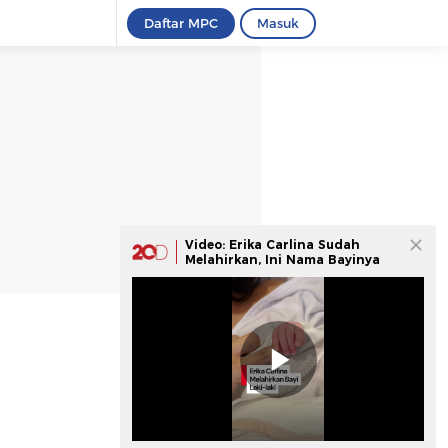
Daftar MPC
Masuk
Video: Erika Carlina Sudah
Melahirkan, Ini Nama Bayinya