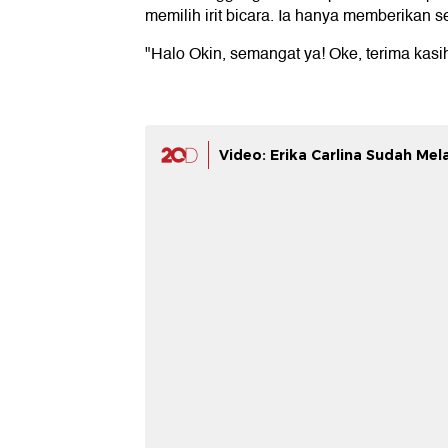
memilih irit bicara. Ia hanya memberikan 
"Halo Okin, semangat ya! Oke, terima kasih
Video: Erika Carlina Sudah Mel