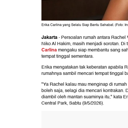
Erika Carlina yang Selalu Siap Bantu Sahabat. (Foto: In
Jakarta
-
Persoalan rumah antara Rachel
Niko Al Hakim, masih menjadi sorotan. Di 
Carlina
mengaku siap membantu sang sah
tempat tinggal sementara.
Erika mengatakan tak keberatan apabila R
rumahnya sambil mencari tempat tinggal b
"Ya Rachel kalau mau menginap di rumah
boleh saja, selagi dia mencari kontrakan.
diambil oleh mantan suaminya itu," kata Eri
Central Park, Sabtu (9/5/2026).