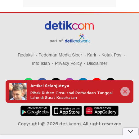
part of
Redaksi
Pedoman Media Siber
Karir
Kotak Pos
Info Iklan
Privacy Policy
Disclaimer
Artikel Selanjutnya
Pihak Ruben Onsu soal Perbedaan Tanggal
Lahir di Surat Kesehatan
Download aplikasi detikcom
Copyright @ 2026 detikcom, All right reserved