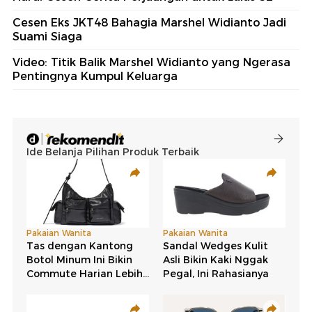
Cesen Eks JKT48 Bahagia Marshel Widianto Jadi
Suami Siaga
Video: Titik Balik Marshel Widianto yang Ngerasa
Pentingnya Kumpul Keluarga