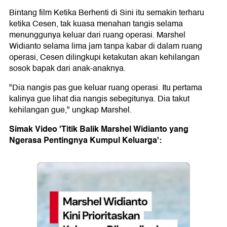
Bintang film Ketika Berhenti di Sini itu semakin terharu
ketika Cesen, tak kuasa menahan tangis selama
menunggunya keluar dari ruang operasi. Marshel
Widianto selama lima jam tanpa kabar di dalam ruang
operasi, Cesen dilingkupi ketakutan akan kehilangan
sosok bapak dari anak-anaknya.
"Dia nangis pas gue keluar ruang operasi. Itu pertama
kalinya gue lihat dia nangis sebegitunya. Dia takut
kehilangan gue," ungkap Marshel.
Simak Video 'Titik Balik Marshel Widianto yang
Ngerasa Pentingnya Kumpul Keluarga':