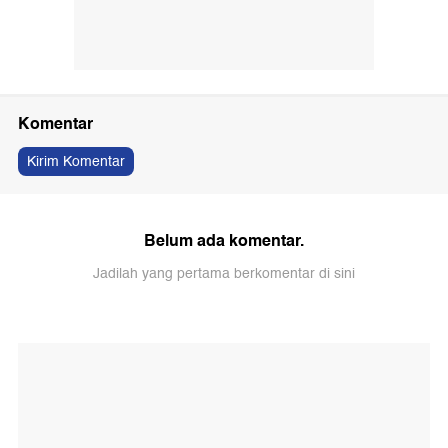
Komentar
Kirim Komentar
Belum ada komentar.
Jadilah yang pertama berkomentar di sini