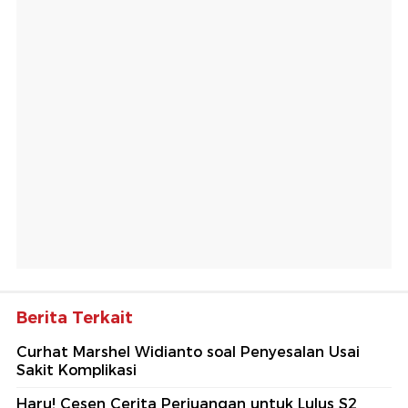
Berita Terkait
Curhat Marshel Widianto soal Penyesalan Usai
Sakit Komplikasi
Haru! Cesen Cerita Perjuangan untuk Lulus S2