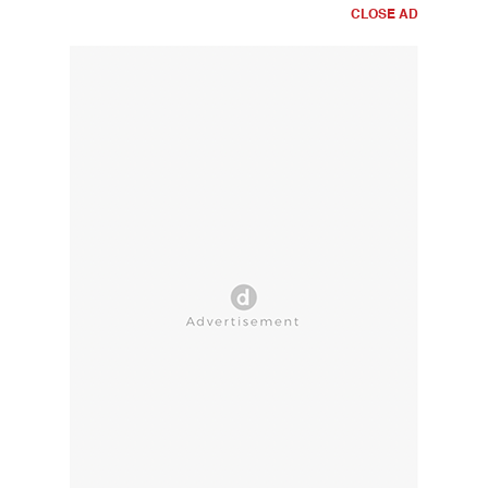
CLOSE AD