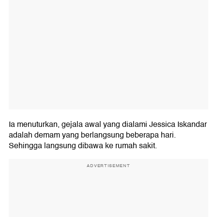
Ia menuturkan, gejala awal yang dialami Jessica Iskandar
adalah demam yang berlangsung beberapa hari.
Sehingga langsung dibawa ke rumah sakit.
ADVERTISEMENT