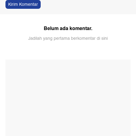
Kirim Komentar
Belum ada komentar.
Jadilah yang pertama berkomentar di sini