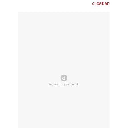
CLOSE AD