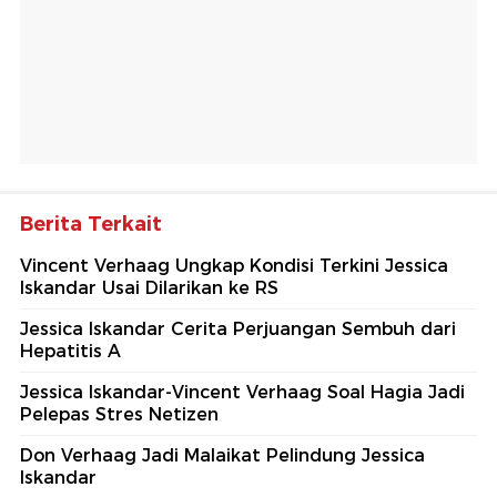
Berita Terkait
Vincent Verhaag Ungkap Kondisi Terkini Jessica
Iskandar Usai Dilarikan ke RS
Jessica Iskandar Cerita Perjuangan Sembuh dari
Hepatitis A
Jessica Iskandar-Vincent Verhaag Soal Hagia Jadi
Pelepas Stres Netizen
Don Verhaag Jadi Malaikat Pelindung Jessica
Iskandar