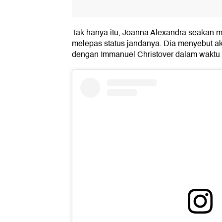
Tak hanya itu, Joanna Alexandra seakan 
melepas status jandanya. Dia menyebut 
dengan Immanuel Christover dalam waktu 