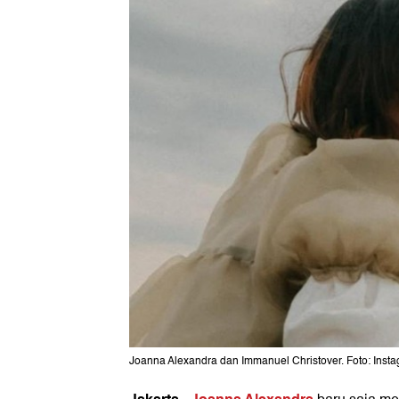
Joanna Alexandra dan Immanuel Christover. Foto: Ins