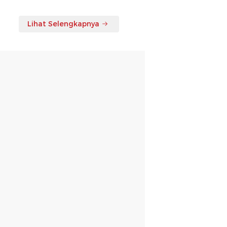
Lihat Selengkapnya