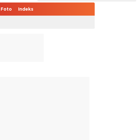
Foto
Indeks