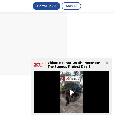
Daftar MPC
Masuk
Video: Melihat Outfit Penonton
The Sounds Project Day 1