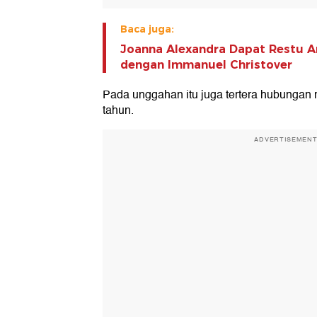
Baca juga:
Joanna Alexandra Dapat Restu A
dengan Immanuel Christover
Pada unggahan itu juga tertera hubungan 
tahun.
ADVERTISEMEN