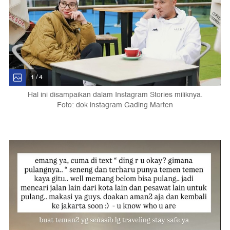
1 / 4
Hal ini disampaikan dalam Instagram Stories miliknya.
Foto: dok instagram Gading Marten