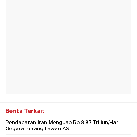
Berita Terkait
Pendapatan Iran Menguap Rp 8,87 Triliun/Hari
Gegara Perang Lawan AS