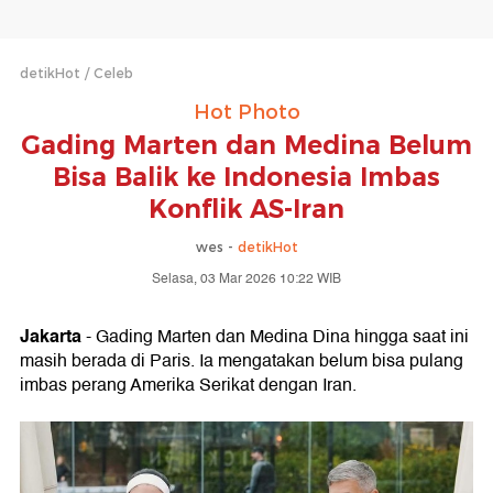
detikHot
Celeb
Hot Photo
Gading Marten dan Medina Belum
Bisa Balik ke Indonesia Imbas
Konflik AS-Iran
wes -
detikHot
Selasa, 03 Mar 2026 10:22 WIB
Jakarta
- Gading Marten dan Medina Dina hingga saat ini
masih berada di Paris. Ia mengatakan belum bisa pulang
imbas perang Amerika Serikat dengan Iran.