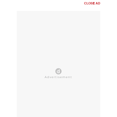
CLOSE AD