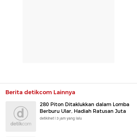
Berita detikcom Lainnya
280 Piton Ditaklukkan dalam Lomba
Berburu Ular, Hadiah Ratusan Juta
detikInet |
3 jam yang lalu