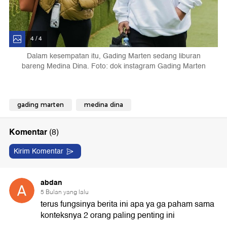
4 / 4
Dalam kesempatan itu, Gading Marten sedang liburan
bareng Medina Dina. Foto: dok instagram Gading Marten
gading marten
medina dina