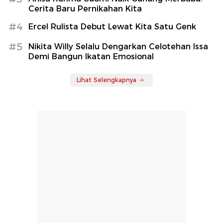
Cerita Baru Pernikahan Kita
#4
Ercel Rulista Debut Lewat Kita Satu Genk
#5
Nikita Willy Selalu Dengarkan Celotehan Issa
Demi Bangun Ikatan Emosional
Lihat Selengkapnya