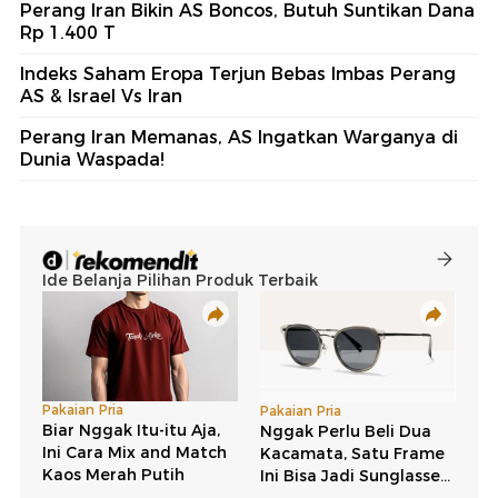
Perang Iran Bikin AS Boncos, Butuh Suntikan Dana
Rp 1.400 T
Indeks Saham Eropa Terjun Bebas Imbas Perang
AS & Israel Vs Iran
Perang Iran Memanas, AS Ingatkan Warganya di
Dunia Waspada!