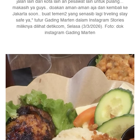
jalan lain dari kota lain an pesawat lain untuk pulang...
makasih ya guys.. doakan aman-aman aja dan kembali ke
Jakarta soon.. buat temen2 yang senasib lagi trveling stay
safe ya," tutur Gading Marten dalam Instagram Stories
miliknya dilihat detikcom, Selasa (3/3/2026). Foto: dok
instagram Gading Marten