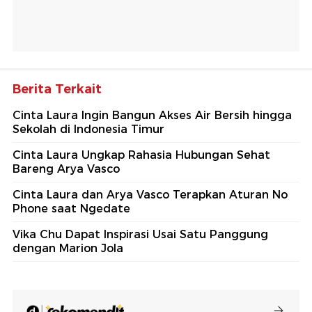
Berita Terkait
Cinta Laura Ingin Bangun Akses Air Bersih hingga
Sekolah di Indonesia Timur
Cinta Laura Ungkap Rahasia Hubungan Sehat
Bareng Arya Vasco
Cinta Laura dan Arya Vasco Terapkan Aturan No
Phone saat Ngedate
Vika Chu Dapat Inspirasi Usai Satu Panggung
dengan Marion Jola