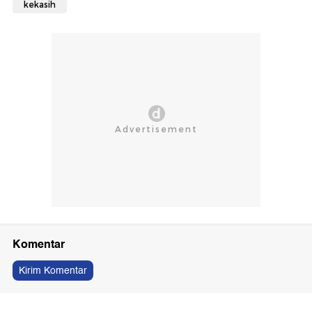
kekasih
Komentar
Kirim Komentar