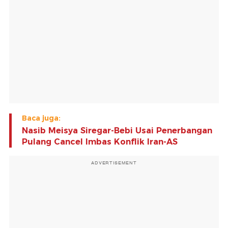
Baca juga:
Nasib Meisya Siregar-Bebi Usai Penerbangan
Pulang Cancel Imbas Konflik Iran-AS
ADVERTISEMENT