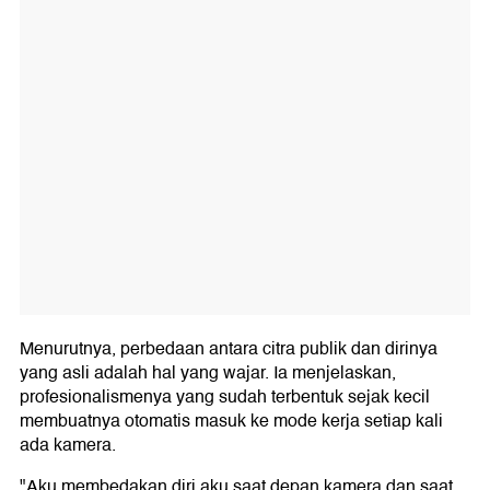
Menurutnya, perbedaan antara citra publik dan dirinya
yang asli adalah hal yang wajar. Ia menjelaskan,
profesionalismenya yang sudah terbentuk sejak kecil
membuatnya otomatis masuk ke mode kerja setiap kali
ada kamera.
"Aku membedakan diri aku saat depan kamera dan saat