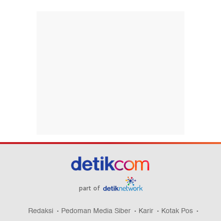
part of
Redaksi
Pedoman Media Siber
Karir
Kotak Pos