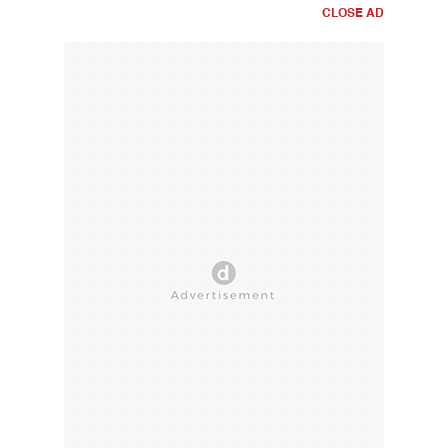
CLOSE AD