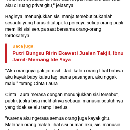
aku di ruang privat gitu," jelasnya.
Baginya, menunjukkan sisi manja tersebut bukanlah
sesuatu yang harus ditutupi. Ia percaya setiap orang pasti
memiliki sisi serupa saat bersama orang-orang
terdekatnya.
Baca juga:
Putri Bungsu Ririn Ekawati Jualan Takjil, Ibnu
Jamil: Memang Ide Yaya
"Aku orangnya gak jaim sih. Jadi kalau orang lihat bahwa
aku kayak baby kalau lagi sama pasangan, aku nggak
malu," terang Cinta Laura.
Cinta Laura merasa dengan menunjukkan sisi tersebut,
publik justru bisa melihatnya sebagai manusia seutuhnya
yang tidak selalu tampil serius.
"Karena aku ngerasa semua orang juga kayak gitu.
Malahan orang malah lihat sisi human aku, sisi manusia