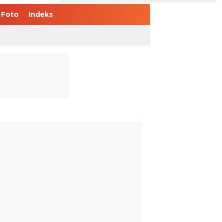
Foto
Indeks