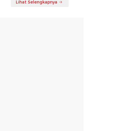
Lihat Selengkapnya