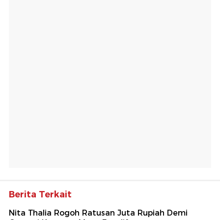
Berita Terkait
Nita Thalia Rogoh Ratusan Juta Rupiah Demi