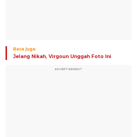
Baca juga:
Jelang Nikah, Virgoun Unggah Foto Ini
ADVERTISEMENT