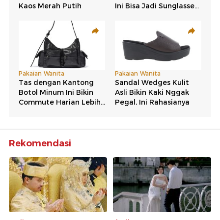
Rekomendasi