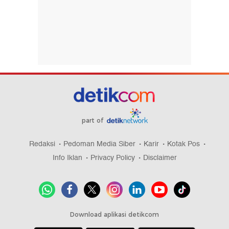
part of
Redaksi
Pedoman Media Siber
Karir
Kotak Pos
Info Iklan
Privacy Policy
Disclaimer
Download aplikasi detikcom