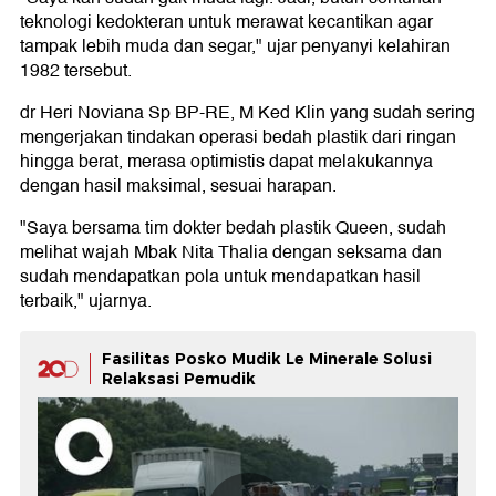
teknologi kedokteran untuk merawat kecantikan agar
tampak lebih muda dan segar," ujar penyanyi kelahiran
1982 tersebut.
dr Heri Noviana Sp BP-RE, M Ked Klin yang sudah sering
mengerjakan tindakan operasi bedah plastik dari ringan
hingga berat, merasa optimistis dapat melakukannya
dengan hasil maksimal, sesuai harapan.
"Saya bersama tim dokter bedah plastik Queen, sudah
melihat wajah Mbak Nita Thalia dengan seksama dan
sudah mendapatkan pola untuk mendapatkan hasil
terbaik," ujarnya.
Fasilitas Posko Mudik Le Minerale Solusi
Relaksasi Pemudik