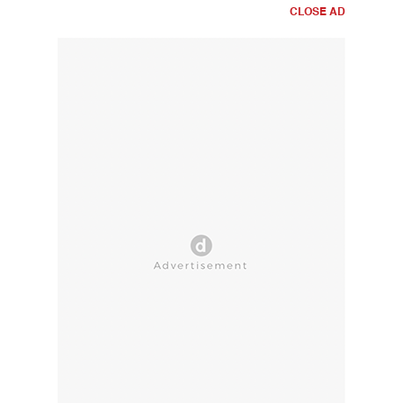
CLOSE AD