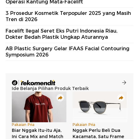
Operasi Kantung Mata-Facelift
3 Prosedur Kosmetik Terpopuler 2025 yang Masih
Tren di 2026
Facelift Ilegal Seret Eks Putri Indonesia Riau,
Dokter Bedah Plastik Ungkap Aturannya
AB Plastic Surgery Gelar IFAAS Facial Contouring
Symposium 2026