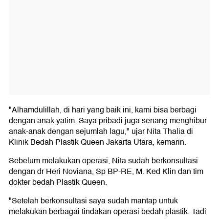
"Alhamdulillah, di hari yang baik ini, kami bisa berbagi
dengan anak yatim. Saya pribadi juga senang menghibur
anak-anak dengan sejumlah lagu," ujar Nita Thalia di
Klinik Bedah Plastik Queen Jakarta Utara, kemarin.
Sebelum melakukan operasi, Nita sudah berkonsultasi
dengan dr Heri Noviana, Sp BP-RE, M. Ked Klin dan tim
dokter bedah Plastik Queen.
"Setelah berkonsultasi saya sudah mantap untuk
melakukan berbagai tindakan operasi bedah plastik. Tadi