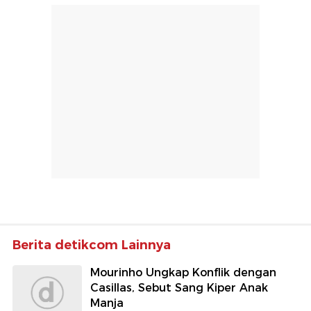
Berita detikcom Lainnya
Mourinho Ungkap Konflik dengan
Casillas, Sebut Sang Kiper Anak
Manja