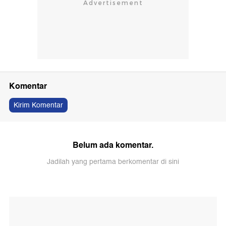
Komentar
Kirim Komentar
Belum ada komentar.
Jadilah yang pertama berkomentar di sini