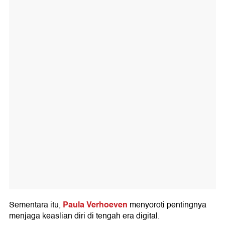
Paula Verhoeven
Sementara itu,
menyoroti pentingnya
menjaga keaslian diri di tengah era digital.