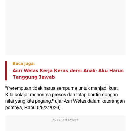
Baca juga:
Asri Welas Kerja Keras demi Anak: Aku Harus
Tanggung Jawab
"Perempuan tidak harus sempurna untuk menjadi kuat.
Kita belajar menerima proses dan tetap berdiri dengan
nilai yang kita pegang," ujar Asri Welas dalam keterangan
persnya, Rabu (25/2/2026).
ADVERTISEMENT