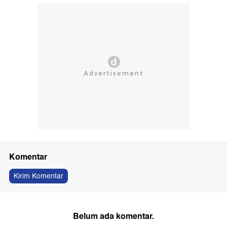
Komentar
Kirim Komentar
Belum ada komentar.