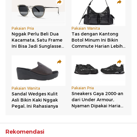
Rekomendasi