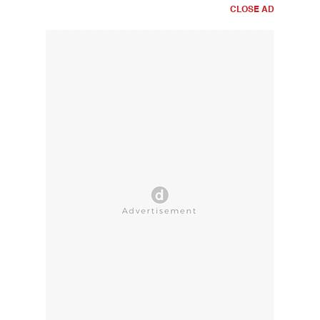
CLOSE AD