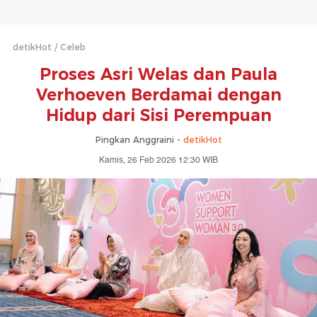
detikHot
Celeb
Proses Asri Welas dan Paula
Verhoeven Berdamai dengan
Hidup dari Sisi Perempuan
Pingkan Anggraini -
detikHot
Kamis, 26 Feb 2026 12:30 WIB