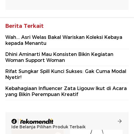
Berita Terkait
Wah... Asri Welas Bakal Wariskan Koleksi Kebaya
kepada Menantu
Dhini Aminarti Mau Konsisten Bikin Kegiatan
Woman Support Woman
Rifat Sungkar Spill Kunci Sukses: Gak Cuma Modal
Nyetir!
Kebahagiaan Influencer Zata Ligouw Ikut di Acara
yang Bikin Perempuan Kreatif