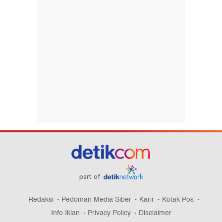
part of
Redaksi
Pedoman Media Siber
Karir
Kotak Pos
Info Iklan
Privacy Policy
Disclaimer