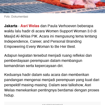
Foto: Dokumentasi
Jakarta
Asri Welas
-
dan Paula Verhoeven beberapa
waktu lalu hadir di acara Women Support Woman 3.0 di
Masjid Al-Ikhlas PIK. Acara ini mengusung tema tentang
Independence, Career, and Personal Branding
Empowering Every Woman to Be Her Best.
Adapun kegiatan tersebut menjadi ruang refleksi dan
pemberdayaan perempuan dalam membangun
kemandirian serta kepercayaan diri.
Keduanya hadir dalam satu acara dan memberikan
pandangan mengenai menjadi perempuan yang kuat dari
perspektif masing-masing. Dalam sesi talkshow, Asri
Welas menekankan pentingnya berdamai dengan proses
hidup.