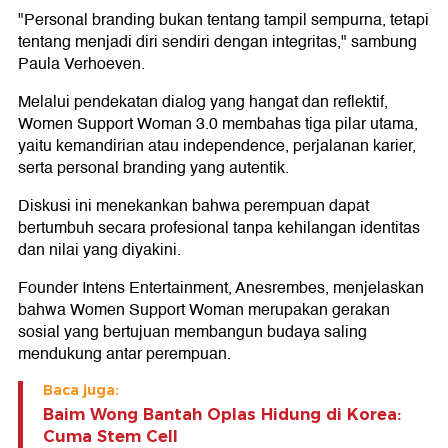
"Personal branding bukan tentang tampil sempurna, tetapi
tentang menjadi diri sendiri dengan integritas," sambung
Paula Verhoeven.
Melalui pendekatan dialog yang hangat dan reflektif,
Women Support Woman 3.0 membahas tiga pilar utama,
yaitu kemandirian atau independence, perjalanan karier,
serta personal branding yang autentik.
Diskusi ini menekankan bahwa perempuan dapat
bertumbuh secara profesional tanpa kehilangan identitas
dan nilai yang diyakini.
Founder Intens Entertainment, Anesrembes, menjelaskan
bahwa Women Support Woman merupakan gerakan
sosial yang bertujuan membangun budaya saling
mendukung antar perempuan.
Baca juga:
Baim Wong Bantah Oplas Hidung di Korea:
Cuma Stem Cell