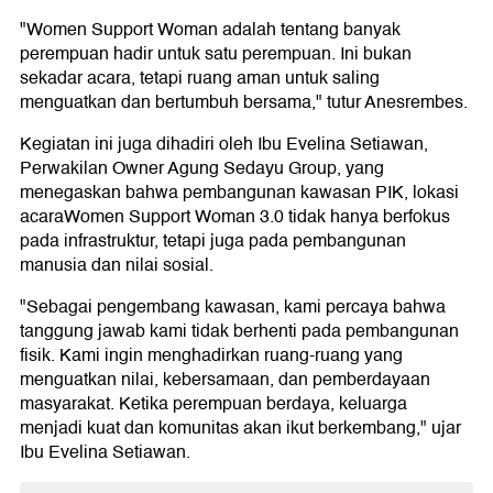
"Women Support Woman adalah tentang banyak
perempuan hadir untuk satu perempuan. Ini bukan
sekadar acara, tetapi ruang aman untuk saling
menguatkan dan bertumbuh bersama," tutur Anesrembes.
Kegiatan ini juga dihadiri oleh Ibu Evelina Setiawan,
Perwakilan Owner Agung Sedayu Group, yang
menegaskan bahwa pembangunan kawasan PIK, lokasi
acaraWomen Support Woman 3.0 tidak hanya berfokus
pada infrastruktur, tetapi juga pada pembangunan
manusia dan nilai sosial.
"Sebagai pengembang kawasan, kami percaya bahwa
tanggung jawab kami tidak berhenti pada pembangunan
fisik. Kami ingin menghadirkan ruang-ruang yang
menguatkan nilai, kebersamaan, dan pemberdayaan
masyarakat. Ketika perempuan berdaya, keluarga
menjadi kuat dan komunitas akan ikut berkembang," ujar
Ibu Evelina Setiawan.