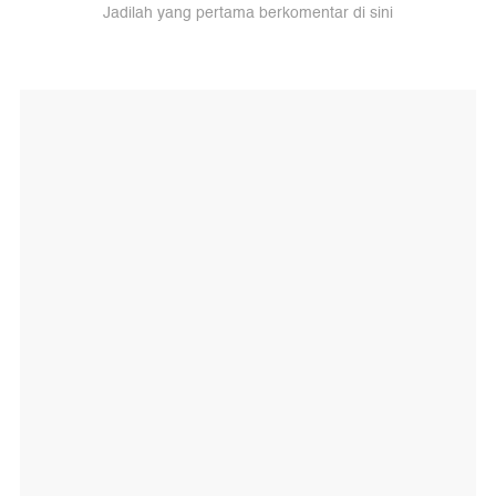
Jadilah yang pertama berkomentar di sini