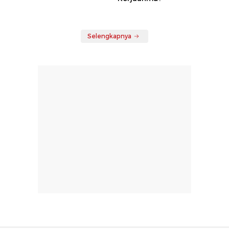
Selengkapnya