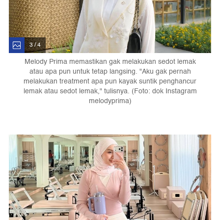
3 / 4
Melody Prima memastikan gak melakukan sedot lemak
atau apa pun untuk tetap langsing. "Aku gak pernah
melakukan treatment apa pun kayak suntik penghancur
lemak atau sedot lemak," tulisnya. (Foto: dok Instagram
melodyprima)