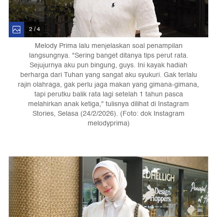
2 / 4
Melody Prima lalu menjelaskan soal penampilan
langsungnya. "Sering banget ditanya tips perut rata.
Sejujurnya aku pun bingung, guys. Ini kayak hadiah
berharga dari Tuhan yang sangat aku syukuri. Gak terlalu
rajin olahraga, gak perlu jaga makan yang gimana-gimana,
tapi perutku balik rata lagi setelah 1 tahun pasca
melahirkan anak ketiga," tulisnya dilihat di Instagram
Stories, Selasa (24/2/2026). (Foto: dok Instagram
melodyprima)