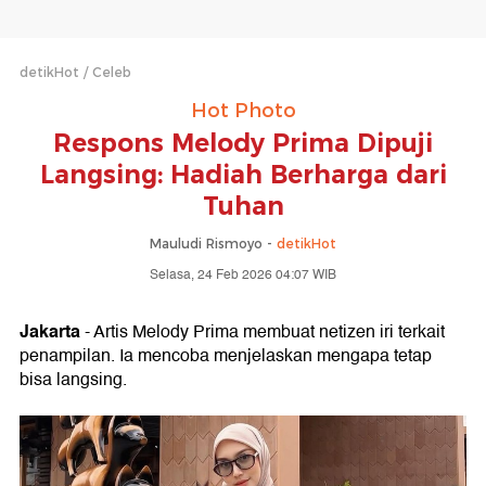
detikHot
Celeb
Hot Photo
Respons Melody Prima Dipuji
Langsing: Hadiah Berharga dari
Tuhan
Mauludi Rismoyo -
detikHot
Selasa, 24 Feb 2026 04:07 WIB
Jakarta
- Artis Melody Prima membuat netizen iri terkait
penampilan. Ia mencoba menjelaskan mengapa tetap
bisa langsing.