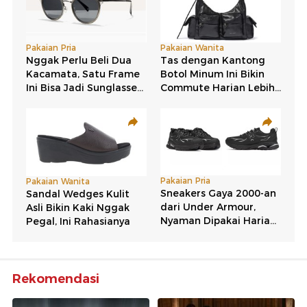
Rekomendasi