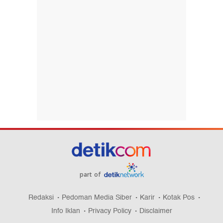
part of
Redaksi
Pedoman Media Siber
Karir
Kotak Pos
Info Iklan
Privacy Policy
Disclaimer