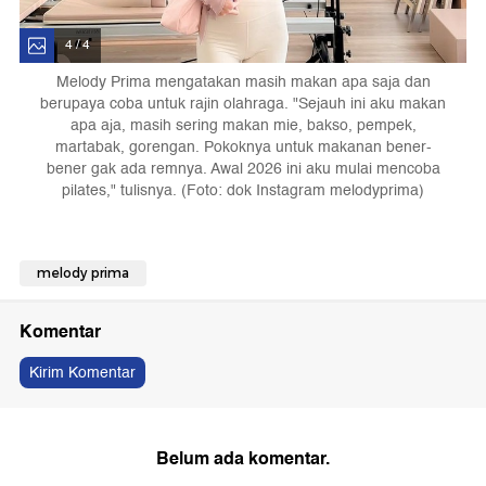
4 / 4
Melody Prima mengatakan masih makan apa saja dan
berupaya coba untuk rajin olahraga. "Sejauh ini aku makan
apa aja, masih sering makan mie, bakso, pempek,
martabak, gorengan. Pokoknya untuk makanan bener-
bener gak ada remnya. Awal 2026 ini aku mulai mencoba
pilates," tulisnya. (Foto: dok Instagram melodyprima)
melody prima
Komentar
Kirim Komentar
Belum ada komentar.