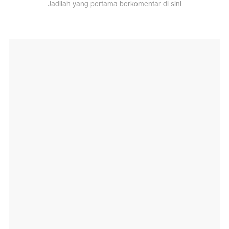
Jadilah yang pertama berkomentar di sini