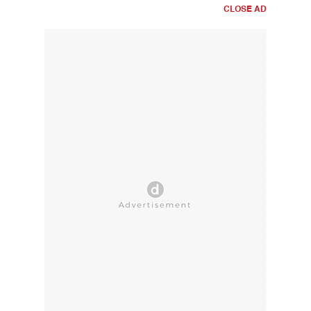
CLOSE AD