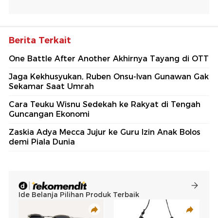
Berita Terkait
One Battle After Another Akhirnya Tayang di OTT
Jaga Kekhusyukan, Ruben Onsu-Ivan Gunawan Gak
Sekamar Saat Umrah
Cara Teuku Wisnu Sedekah ke Rakyat di Tengah
Guncangan Ekonomi
Zaskia Adya Mecca Jujur ke Guru Izin Anak Bolos
demi Piala Dunia