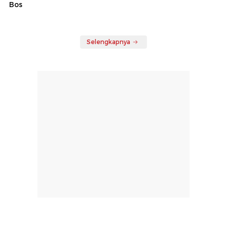
Bos
Selengkapnya