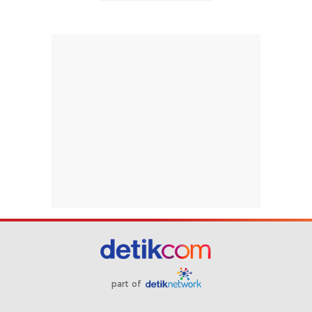
part of