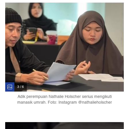
3 / 6
Adik perempuan Nathalie Holscher serius mengikuti
manasik umrah. Foto: Instagram @nathalieholscher