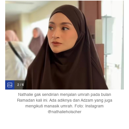
2 / 6
Nathalie gak sendirian menjalan umrah pada bulan
Ramadan kali ini. Ada adiknya dan Adzam yang juga
mengikuti manasik umrah. Foto: Instagram
@nathalieholscher