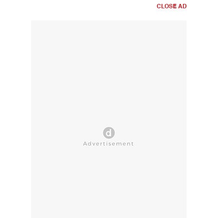
CLOSE AD