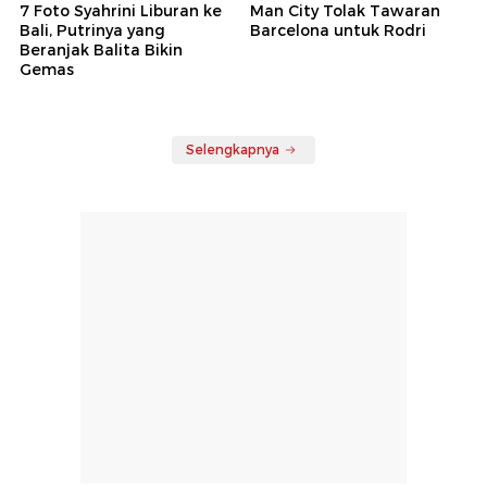
7 Foto Syahrini Liburan ke
Man City Tolak Tawaran
Bali, Putrinya yang
Barcelona untuk Rodri
Beranjak Balita Bikin
Gemas
Selengkapnya