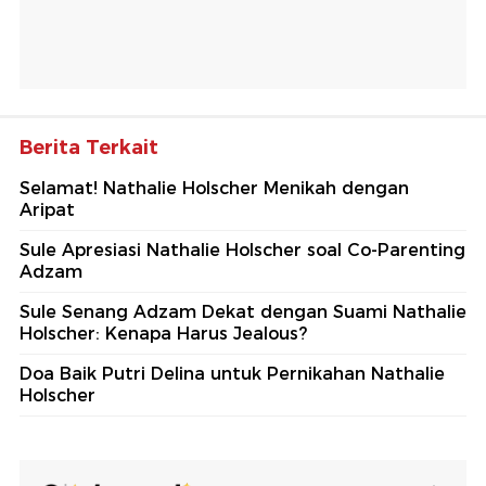
Berita Terkait
Selamat! Nathalie Holscher Menikah dengan
Aripat
Sule Apresiasi Nathalie Holscher soal Co-Parenting
Adzam
Sule Senang Adzam Dekat dengan Suami Nathalie
Holscher: Kenapa Harus Jealous?
Doa Baik Putri Delina untuk Pernikahan Nathalie
Holscher