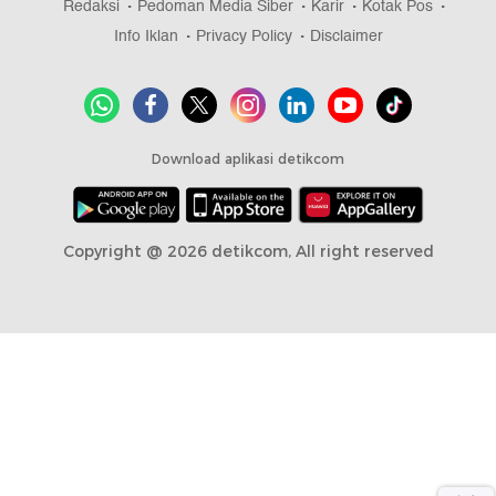
Redaksi
Pedoman Media Siber
Karir
Kotak Pos
Info Iklan
Privacy Policy
Disclaimer
Download aplikasi detikcom
Copyright @ 2026 detikcom, All right reserved