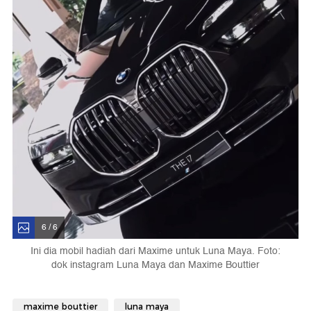
6 / 6
Ini dia mobil hadiah dari Maxime untuk Luna Maya. Foto:
dok instagram Luna Maya dan Maxime Bouttier
maxime bouttier
luna maya