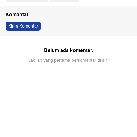
Komentar
Kirim Komentar
Belum ada komentar.
Jadilah yang pertama berkomentar di sini