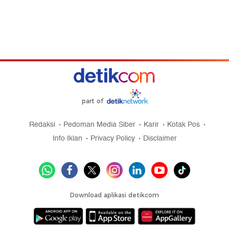
part of
Redaksi
Pedoman Media Siber
Karir
Kotak Pos
Info Iklan
Privacy Policy
Disclaimer
Download aplikasi detikcom