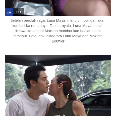
4 / 6
Setelah berolah raga, Luna Maya, menuju mobil dan akan
kembali ke rumahnya. Tapi ternyata, Luna Maya, malah
dibawa ke tempat Maxime memberikan hadiah mobil
tersebut. Foto: dok instagram Luna Maya dan Maxime
Bouttier