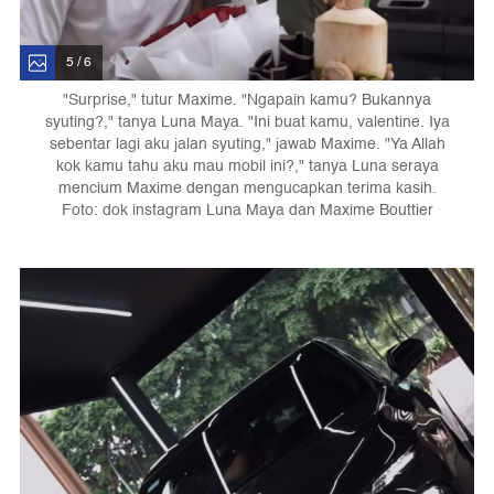
5 / 6
"Surprise," tutur Maxime. "Ngapain kamu? Bukannya
syuting?," tanya Luna Maya. "Ini buat kamu, valentine. Iya
sebentar lagi aku jalan syuting," jawab Maxime. "Ya Allah
kok kamu tahu aku mau mobil ini?," tanya Luna seraya
mencium Maxime dengan mengucapkan terima kasih.
Foto: dok instagram Luna Maya dan Maxime Bouttier