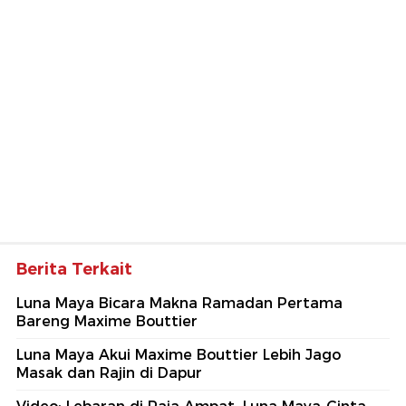
Berita Terkait
Luna Maya Bicara Makna Ramadan Pertama
Bareng Maxime Bouttier
Luna Maya Akui Maxime Bouttier Lebih Jago
Masak dan Rajin di Dapur