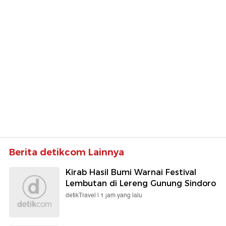
Berita detikcom Lainnya
Kirab Hasil Bumi Warnai Festival
Lembutan di Lereng Gunung Sindoro
detikTravel |
1 jam yang lalu