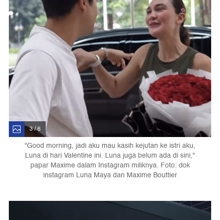
3 / 6
"Good morning, jadi aku mau kasih kejutan ke istri aku,
Luna di hari Valentine ini. Luna juga belum ada di sini,"
papar Maxime dalam Instagram miliknya. Foto: dok
instagram Luna Maya dan Maxime Bouttier