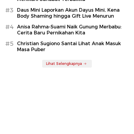
#3
Daus Mini Laporkan Akun Dayus Mini, Kena
Body Shaming hingga Gift Live Menurun
#4
Anisa Rahma-Suami Naik Gunung Merbabu:
Cerita Baru Pernikahan Kita
#5
Christian Sugiono Santai Lihat Anak Masuk
Masa Puber
Lihat Selengkapnya