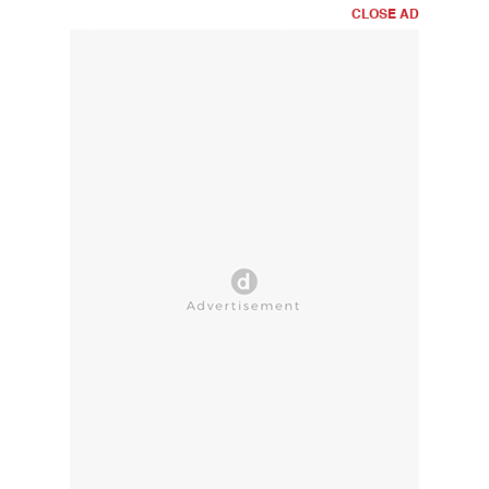
CLOSE AD