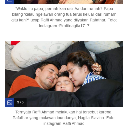
"Waktu itu papa, pernah kan usir Aa dari rumah? Papa
bilang 'kalau ngelawan orang tua terus keluar dari rumah'
gitu kan?" ucap Raffi Ahmad yang diiyakan Rafathar. Foto:
Instagram @raffinagita1717
3 / 5
Ternyata Raffi Ahmad melakukan hal tersebut karena,
Rafathar yang melawan ibundanya, Nagita Slavina. Foto:
instagram Raffi Ahmad