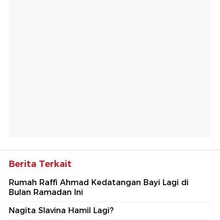
Berita Terkait
Rumah Raffi Ahmad Kedatangan Bayi Lagi di
Bulan Ramadan Ini
Nagita Slavina Hamil Lagi?