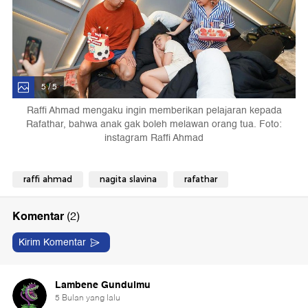
5 / 5
Raffi Ahmad mengaku ingin memberikan pelajaran kepada
Rafathar, bahwa anak gak boleh melawan orang tua. Foto:
instagram Raffi Ahmad
raffi ahmad
nagita slavina
rafathar