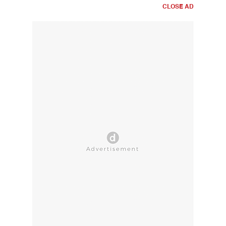
CLOSE AD