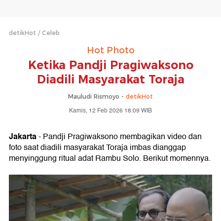
detikHot
Celeb
Hot Photo
Ketika Pandji Pragiwaksono
Diadili Masyarakat Toraja
Mauludi Rismoyo -
detikHot
Kamis, 12 Feb 2026 18:09 WIB
Jakarta
- Pandji Pragiwaksono membagikan video dan
foto saat diadili masyarakat Toraja imbas dianggap
menyinggung ritual adat Rambu Solo. Berikut momennya.