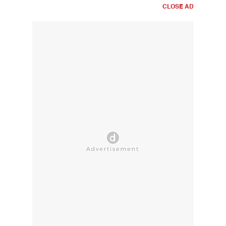
CLOSE AD