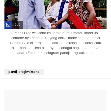
5 / 5
Pandji Pragiwaksono ke Toraja buntut materi stand up
comedy-nya pada 2013 yang dinilai menyinggung tradisi
Rambu Solo di Toraja. Ia diadili dan dikenakan sanksi satu
ekor babi dan lima ekor ayam sebagai bagian dari ritual
adat. (Foto: dok Instagram pandji.pragiwaksono)
pandji pragiwaksono