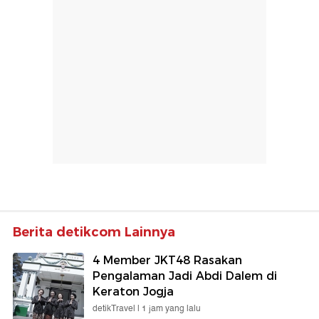
Berita detikcom Lainnya
4 Member JKT48 Rasakan
Pengalaman Jadi Abdi Dalem di
Keraton Jogja
detikTravel |
1 jam yang lalu