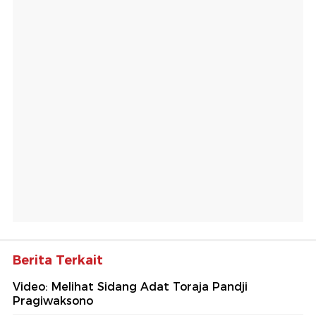
Berita Terkait
Video: Melihat Sidang Adat Toraja Pandji
Pragiwaksono