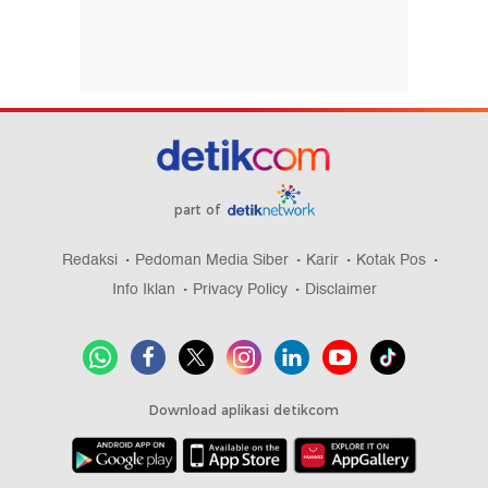
part of
Redaksi
Pedoman Media Siber
Karir
Kotak Pos
Info Iklan
Privacy Policy
Disclaimer
Download aplikasi detikcom