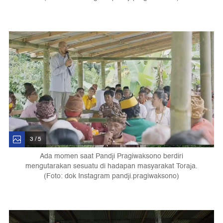
3 / 5
Ada momen saat Pandji Pragiwaksono berdiri
mengutarakan sesuatu di hadapan masyarakat Toraja.
(Foto: dok Instagram pandji.pragiwaksono)