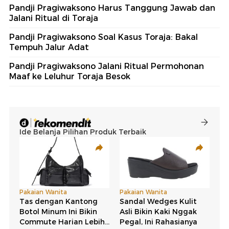
Pandji Pragiwaksono Harus Tanggung Jawab dan
Jalani Ritual di Toraja
Pandji Pragiwaksono Soal Kasus Toraja: Bakal
Tempuh Jalur Adat
Pandji Pragiwaksono Jalani Ritual Permohonan
Maaf ke Leluhur Toraja Besok