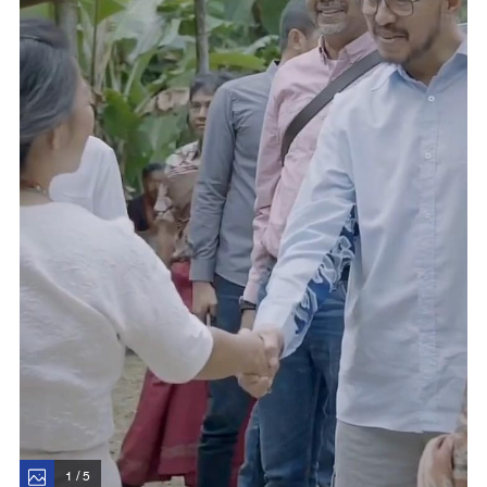
1 / 5