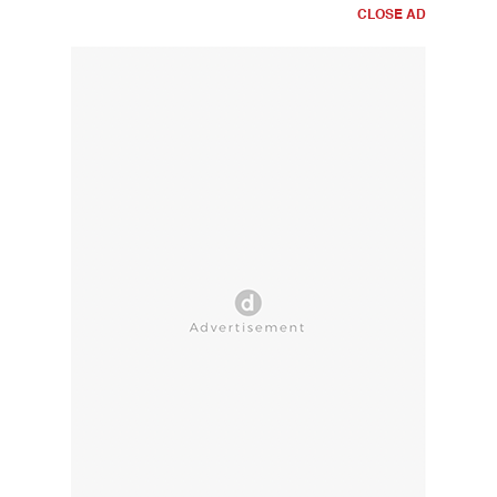
CLOSE AD