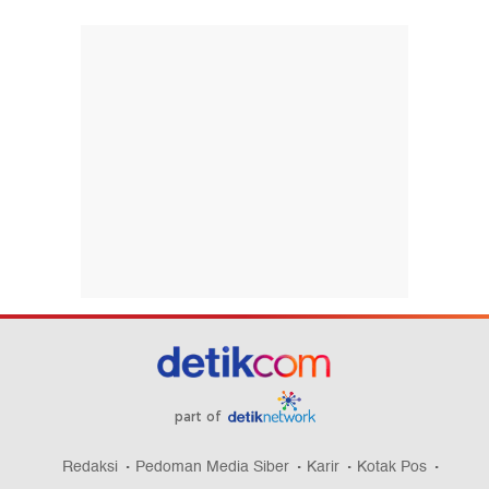
part of
Redaksi
Pedoman Media Siber
Karir
Kotak Pos