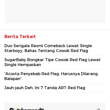
Berita Terkait
Duo Serigala Resmi Comeback Lewat Single
Starboyy, Bahas Tentang Cowok Red Flag
SugarBaby Bongkar Tipe Cowok Red Flag Lewat
Single Hempaskan
'Acosta Penyebab Red Flag, Harusnya Dilarang
Balapan'
Jauh-jauh Deh, Ini 7 Tanda ART Red Flag