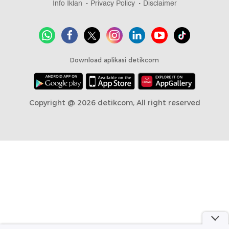
Info Iklan
Privacy Policy
Disclaimer
Download aplikasi detikcom
Copyright @ 2026 detikcom, All right reserved