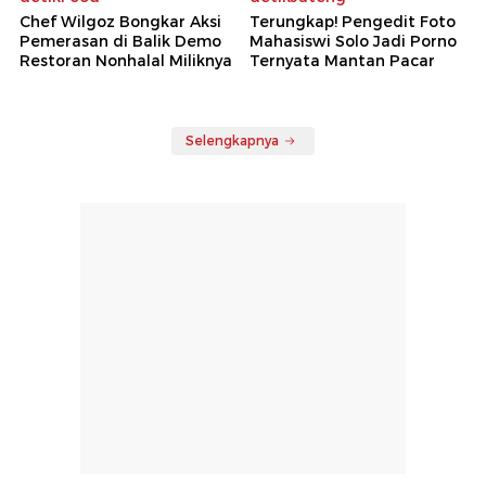
Chef Wilgoz Bongkar Aksi
Terungkap! Pengedit Foto
Pemerasan di Balik Demo
Mahasiswi Solo Jadi Porno
Restoran Nonhalal Miliknya
Ternyata Mantan Pacar
Selengkapnya