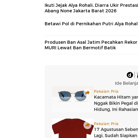
Ikuti Jejak Alya Rohali, Diarra Ukir Prestasi
Abang None Jakarta Barat 2026
Betawi Pol di Pernikahan Putri Alya Rohal
Produsen Ban Asal Jatim Pecahkan Rekor
MURI Lewat Ban Bermotif Batik