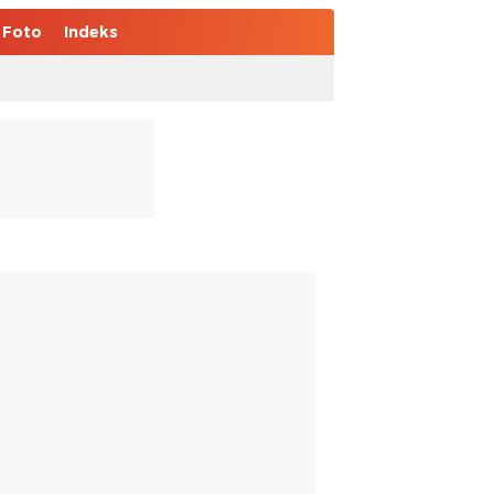
Foto
Indeks