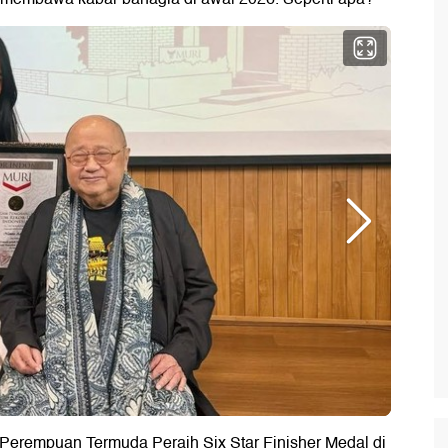
Perempuan Termuda Peraih Six Star Finisher Medal di