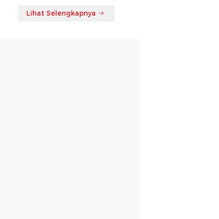
Lihat Selengkapnya