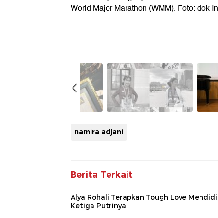
World Major Marathon (WMM). Foto: dok In
namira adjani
Berita Terkait
Alya Rohali Terapkan Tough Love Mendidi
Ketiga Putrinya