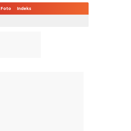
Foto
Indeks