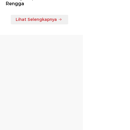
Rengga
Lihat Selengkapnya