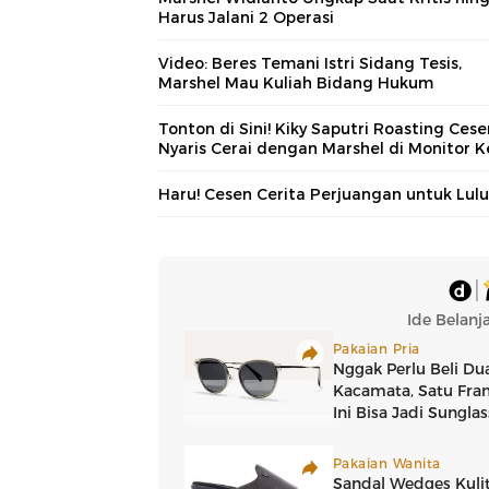
Harus Jalani 2 Operasi
Video: Beres Temani Istri Sidang Tesis,
Marshel Mau Kuliah Bidang Hukum
Tonton di Sini! Kiky Saputri Roasting Cese
Nyaris Cerai dengan Marshel di Monitor 
Haru! Cesen Cerita Perjuangan untuk Lulu