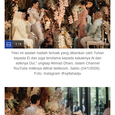
1 / 5
"Hari ini adalah hadiah terbaik yang diberikan oleh Tuhan
kepada El dan juga terutama kepada kakaknya Al dan
adiknya Dul," ungkap Ahmad Dhani, dalam Channel
YouTube miliknya dilihat detikcom, Sabtu (24/1/2026).
Foto: Instagram @syifahadju