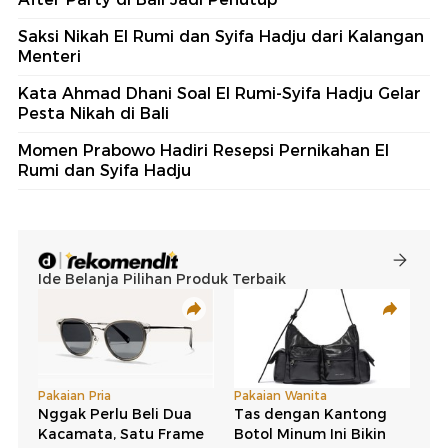
Saksi Nikah El Rumi dan Syifa Hadju dari Kalangan
Menteri
Kata Ahmad Dhani Soal El Rumi-Syifa Hadju Gelar
Pesta Nikah di Bali
Momen Prabowo Hadiri Resepsi Pernikahan El
Rumi dan Syifa Hadju