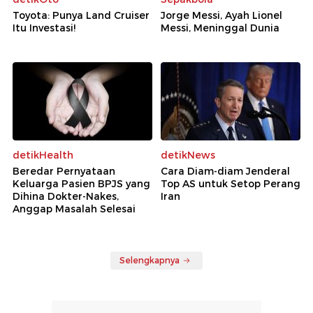
Toyota: Punya Land Cruiser
Jorge Messi, Ayah Lionel
Itu Investasi!
Messi, Meninggal Dunia
detikHealth
detikNews
Beredar Pernyataan
Cara Diam-diam Jenderal
Keluarga Pasien BPJS yang
Top AS untuk Setop Perang
Dihina Dokter-Nakes,
Iran
Anggap Masalah Selesai
Selengkapnya