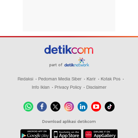
part of
Redaksi
Pedoman Media Siber
Karir
Kotak Pos
Info Iklan
Privacy Policy
Disclaimer
Download aplikasi detikcom