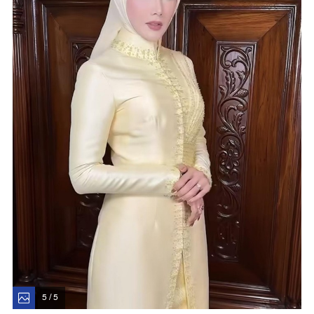
5 / 5