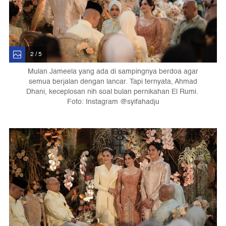
2 / 5
Mulan Jameela yang ada di sampingnya berdoa agar
semua berjalan dengan lancar. Tapi ternyata, Ahmad
Dhani, keceplosan nih soal bulan pernikahan El Rumi.
Foto: Instagram @syifahadju