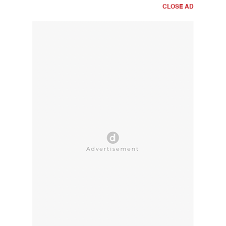
CLOSE AD