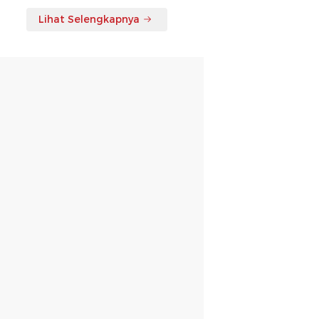
Lihat Selengkapnya