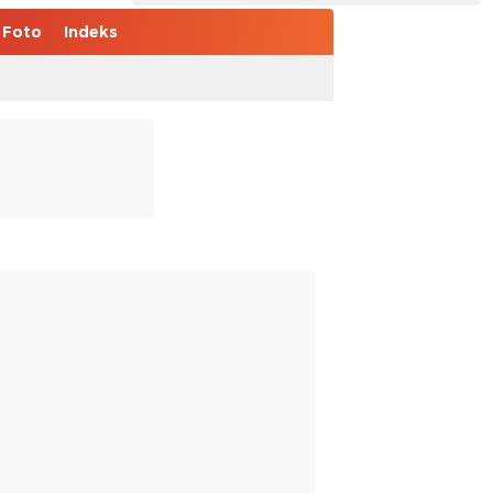
Foto
Indeks