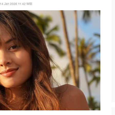
14 Jan 2026 11:42 WIB