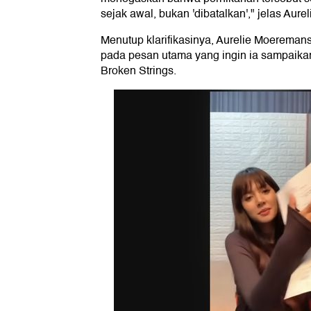
sejak awal, bukan 'dibatalkan'," jelas Aur
Menutup klarifikasinya, Aurelie Moeremans
pada pesan utama yang ingin ia sampaika
Broken Strings.