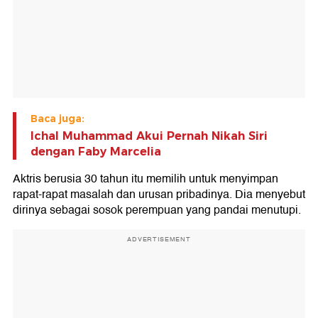
Baca juga:
Ichal Muhammad Akui Pernah Nikah Siri
dengan Faby Marcelia
Aktris berusia 30 tahun itu memilih untuk menyimpan
rapat-rapat masalah dan urusan pribadinya. Dia menyebut
dirinya sebagai sosok perempuan yang pandai menutupi.
ADVERTISEMENT