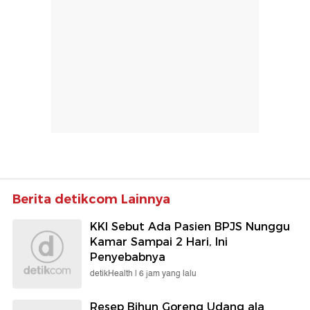
Berita detikcom Lainnya
KKI Sebut Ada Pasien BPJS Nunggu
Kamar Sampai 2 Hari, Ini
Penyebabnya
detikHealth |
6 jam yang lalu
Resep Bihun Goreng Udang ala