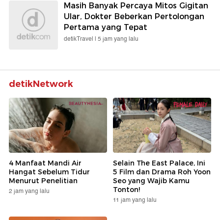
Masih Banyak Percaya Mitos Gigitan
Ular, Dokter Beberkan Pertolongan
Pertama yang Tepat
detikTravel |
5 jam yang lalu
detikNetwork
4 Manfaat Mandi Air
Selain The East Palace, Ini
Hangat Sebelum Tidur
5 Film dan Drama Roh Yoon
Menurut Penelitian
Seo yang Wajib Kamu
Tonton!
2 jam yang lalu
11 jam yang lalu