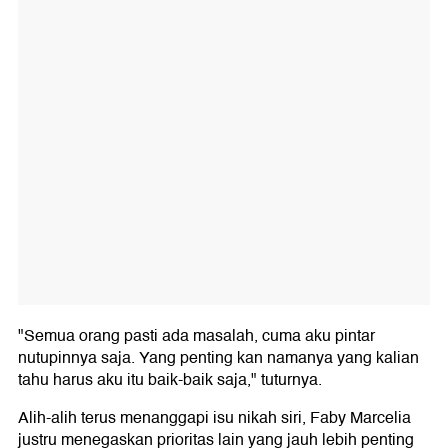
"Semua orang pasti ada masalah, cuma aku pintar
nutupinnya saja. Yang penting kan namanya yang kalian
tahu harus aku itu baik-baik saja," tuturnya.
Alih-alih terus menanggapi isu nikah siri, Faby Marcelia
justru menegaskan prioritas lain yang jauh lebih penting