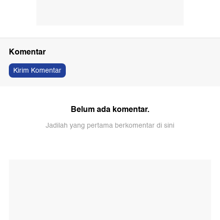
Komentar
Kirim Komentar
Belum ada komentar.
Jadilah yang pertama berkomentar di sini