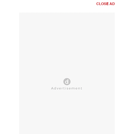
CLOSE AD