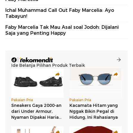
Ichal Muhammad Call Out Faby Marcelia: Ayo
Tabayun!
Faby Marcelia Tak Mau Asal soal Jodoh: Dijalani
Saja yang Penting Happy