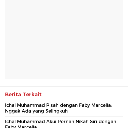
Berita Terkait
Ichal Muhammad Pisah dengan Faby Marcelia:
Nggak Ada yang Selingkuh
Ichal Muhammad Akui Pernah Nikah Siri dengan
Faby Marcelia