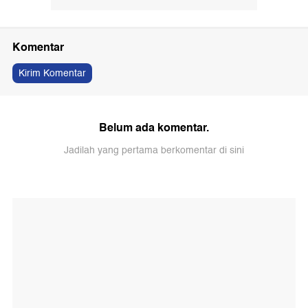
Komentar
Kirim Komentar
Belum ada komentar.
Jadilah yang pertama berkomentar di sini