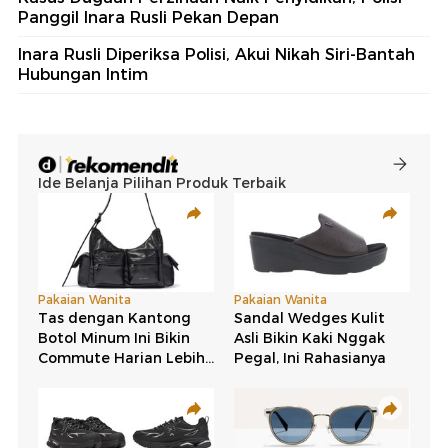
Panggil Inara Rusli Pekan Depan
Inara Rusli Diperiksa Polisi, Akui Nikah Siri-Bantah
Hubungan Intim