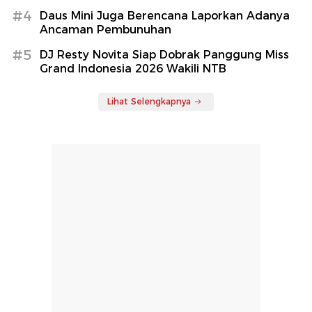
#4
Daus Mini Juga Berencana Laporkan Adanya
Ancaman Pembunuhan
#5
DJ Resty Novita Siap Dobrak Panggung Miss
Grand Indonesia 2026 Wakili NTB
Lihat Selengkapnya