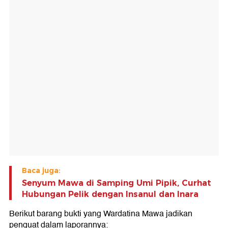
Baca juga:
Senyum Mawa di Samping Umi Pipik, Curhat
Hubungan Pelik dengan Insanul dan Inara
Berikut barang bukti yang Wardatina Mawa jadikan
penguat dalam laporannya: