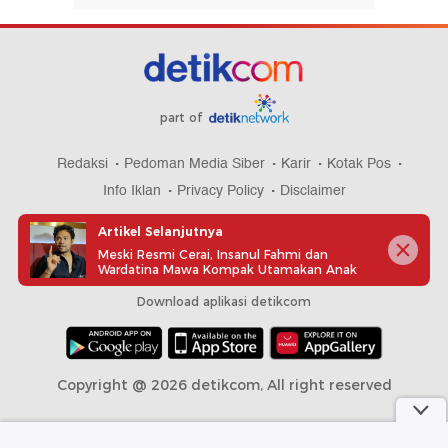
part of
Redaksi
Pedoman Media Siber
Karir
Kotak Pos
Info Iklan
Privacy Policy
Disclaimer
Artikel Selanjutnya
Meski Resmi Cerai, Insanul Fahmi dan
Wardatina Mawa Kompak Utamakan Anak
Download aplikasi detikcom
Copyright @ 2026 detikcom, All right reserved