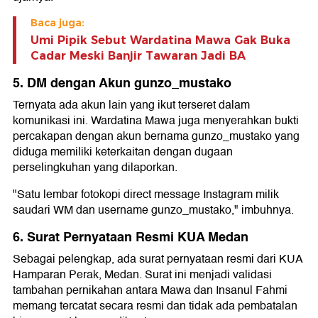
Baca juga:
Umi Pipik Sebut Wardatina Mawa Gak Buka
Cadar Meski Banjir Tawaran Jadi BA
5. DM dengan Akun gunzo_mustako
Ternyata ada akun lain yang ikut terseret dalam
komunikasi ini. Wardatina Mawa juga menyerahkan bukti
percakapan dengan akun bernama gunzo_mustako yang
diduga memiliki keterkaitan dengan dugaan
perselingkuhan yang dilaporkan.
"Satu lembar fotokopi direct message Instagram milik
saudari WM dan username gunzo_mustako," imbuhnya.
6. Surat Pernyataan Resmi KUA Medan
Sebagai pelengkap, ada surat pernyataan resmi dari KUA
Hamparan Perak, Medan. Surat ini menjadi validasi
tambahan pernikahan antara Mawa dan Insanul Fahmi
memang tercatat secara resmi dan tidak ada pembatalan