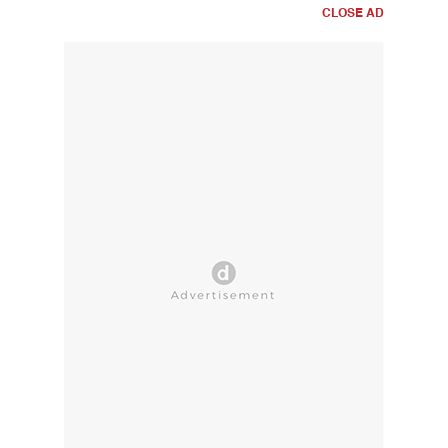
CLOSE AD