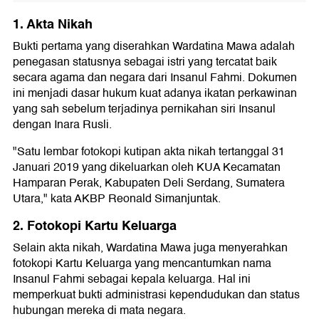
1. Akta Nikah
Bukti pertama yang diserahkan Wardatina Mawa adalah
penegasan statusnya sebagai istri yang tercatat baik
secara agama dan negara dari Insanul Fahmi. Dokumen
ini menjadi dasar hukum kuat adanya ikatan perkawinan
yang sah sebelum terjadinya pernikahan siri Insanul
dengan Inara Rusli.
"Satu lembar fotokopi kutipan akta nikah tertanggal 31
Januari 2019 yang dikeluarkan oleh KUA Kecamatan
Hamparan Perak, Kabupaten Deli Serdang, Sumatera
Utara," kata AKBP Reonald Simanjuntak.
2. Fotokopi Kartu Keluarga
Selain akta nikah, Wardatina Mawa juga menyerahkan
fotokopi Kartu Keluarga yang mencantumkan nama
Insanul Fahmi sebagai kepala keluarga. Hal ini
memperkuat bukti administrasi kependudukan dan status
hubungan mereka di mata negara.