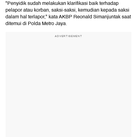
"Penyidik sudah melakukan klarifikasi baik terhadap
pelapor atau korban, saksi-saksi, kemudian kepada saksi
dalam hal terlapor," kata AKBP Reonald Simanjuntak saat
ditemui di Polda Metro Jaya.
ADVERTISEMENT