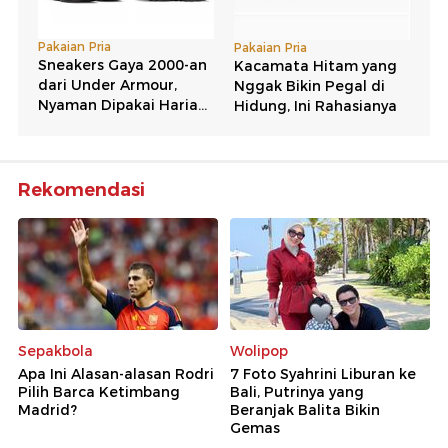
Rekomendasi
Sepakbola
Wolipop
Apa Ini Alasan-alasan Rodri
7 Foto Syahrini Liburan ke
Pilih Barca Ketimbang
Bali, Putrinya yang
Madrid?
Beranjak Balita Bikin
Gemas