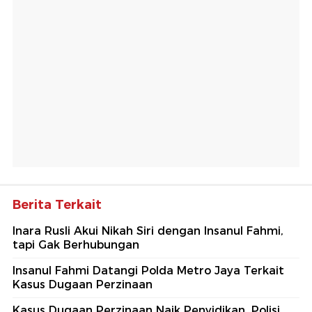
Berita Terkait
Inara Rusli Akui Nikah Siri dengan Insanul Fahmi,
tapi Gak Berhubungan
Insanul Fahmi Datangi Polda Metro Jaya Terkait
Kasus Dugaan Perzinaan
Kasus Dugaan Perzinaan Naik Penyidikan, Polisi