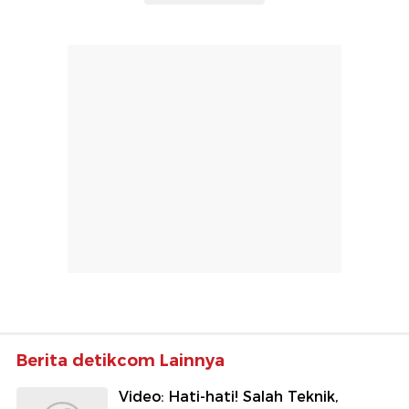
Berita detikcom Lainnya
Video: Hati-hati! Salah Teknik,