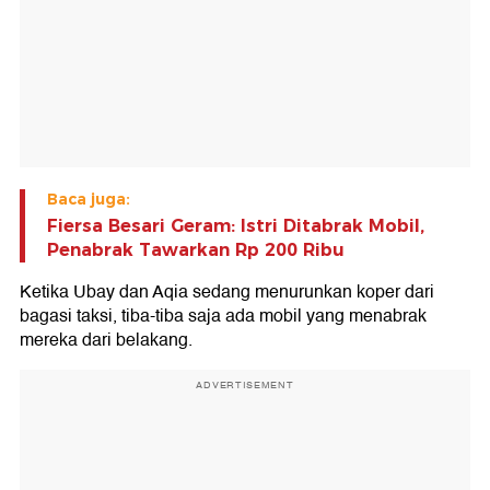
Baca juga:
Fiersa Besari Geram: Istri Ditabrak Mobil,
Penabrak Tawarkan Rp 200 Ribu
Ketika Ubay dan Aqia sedang menurunkan koper dari
bagasi taksi, tiba-tiba saja ada mobil yang menabrak
mereka dari belakang.
ADVERTISEMENT