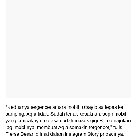
"Keduanya tergencet antara mobil. Ubay bisa lepas ke
samping, Aqia tidak. Sudah teriak kesakitan, sopir mobil
yang tampaknya merasa sudah masuk gigi R, memajukan
lagi mobilnya, membuat Aqia semakin tergencet," tulis
Fiersa Besari dilihat dalam Instagram Story pribadinya,