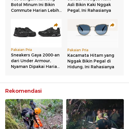
Rekomendasi