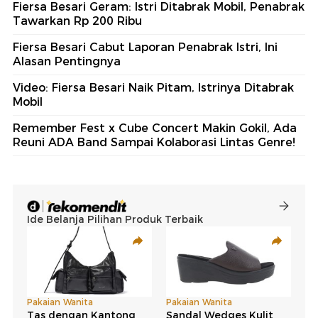
Fiersa Besari Geram: Istri Ditabrak Mobil, Penabrak
Tawarkan Rp 200 Ribu
Fiersa Besari Cabut Laporan Penabrak Istri, Ini
Alasan Pentingnya
Video: Fiersa Besari Naik Pitam, Istrinya Ditabrak
Mobil
Remember Fest x Cube Concert Makin Gokil, Ada
Reuni ADA Band Sampai Kolaborasi Lintas Genre!