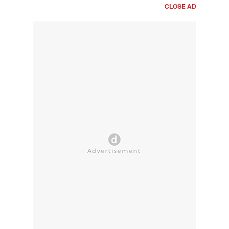
CLOSE AD