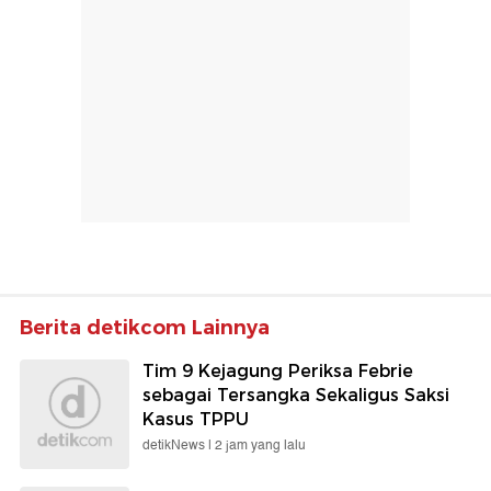
Berita detikcom Lainnya
Tim 9 Kejagung Periksa Febrie
sebagai Tersangka Sekaligus Saksi
Kasus TPPU
detikNews |
2 jam yang lalu