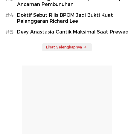
Ancaman Pembunuhan
#4
Doktif Sebut Rilis BPOM Jadi Bukti Kuat
Pelanggaran Richard Lee
#5
Devy Anastasia Cantik Maksimal Saat Prewed
Lihat Selengkapnya