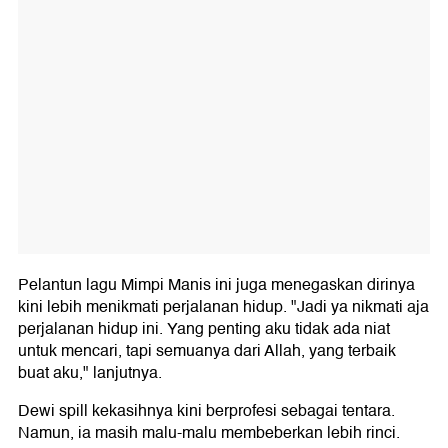
Pelantun lagu Mimpi Manis ini juga menegaskan dirinya
kini lebih menikmati perjalanan hidup. "Jadi ya nikmati aja
perjalanan hidup ini. Yang penting aku tidak ada niat
untuk mencari, tapi semuanya dari Allah, yang terbaik
buat aku," lanjutnya.
Dewi spill kekasihnya kini berprofesi sebagai tentara.
Namun, ia masih malu-malu membeberkan lebih rinci.