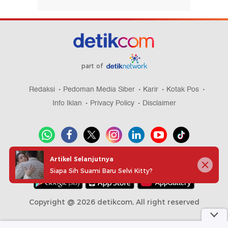
part of
Redaksi
Pedoman Media Siber
Karir
Kotak Pos
Info Iklan
Privacy Policy
Disclaimer
Artikel Selanjutnya
Download aplikasi detikcom
Siapa Sih Suami Baru Selvi Kitty?
Copyright @ 2026 detikcom, All right reserved