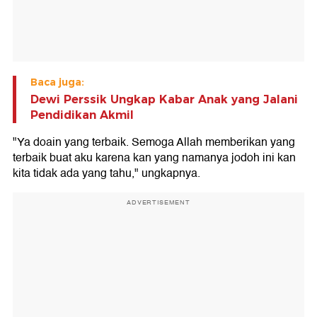
Baca juga:
Dewi Perssik Ungkap Kabar Anak yang Jalani
Pendidikan Akmil
"Ya doain yang terbaik. Semoga Allah memberikan yang
terbaik buat aku karena kan yang namanya jodoh ini kan
kita tidak ada yang tahu," ungkapnya.
ADVERTISEMENT