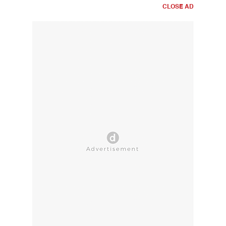
CLOSE AD