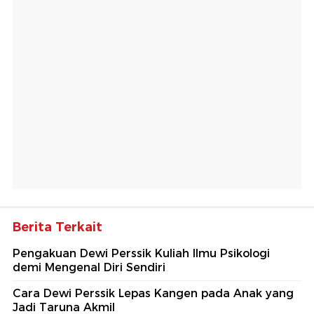
Berita Terkait
Pengakuan Dewi Perssik Kuliah Ilmu Psikologi
demi Mengenal Diri Sendiri
Cara Dewi Perssik Lepas Kangen pada Anak yang
Jadi Taruna Akmil