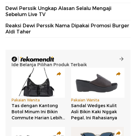
Dewi Perssik Ungkap Alasan Selalu Mengaji
Sebelum Live TV
Reaksi Dewi Perssik Nama Dipakai Promosi Burger
Aldi Taher