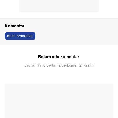
Komentar
Kirim Komentar
Belum ada komentar.
Jadilah yang pertama berkomentar di sini